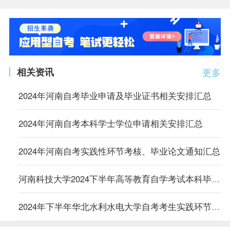
相关资讯
更多
2024年河南自考毕业申请及毕业证书相关安排汇总
2024年河南自考本科学士学位申请相关安排汇总
2024年河南自考实践性环节考核、毕业论文通知汇总
河南科技大学2024下半年高等教育自学考试本科毕业生申请授予学士学位的通知
2024年下半年华北水利水电大学自考考生实践环节和毕业论文申请通知