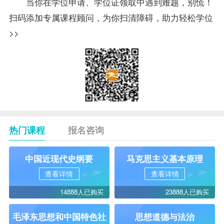
当你在学位申请、学位证领取中遇到难题，别慌！
扫码添加专属课程顾问，为你扫清障碍，助力轻松学位
>>
热门课程
报名咨询
中国近现代史纲要
马克思主义基本原理
查看详情
查看详情
14888人已购买
23888人已购买
毛泽东思想和中国特色社
思想道德与法治