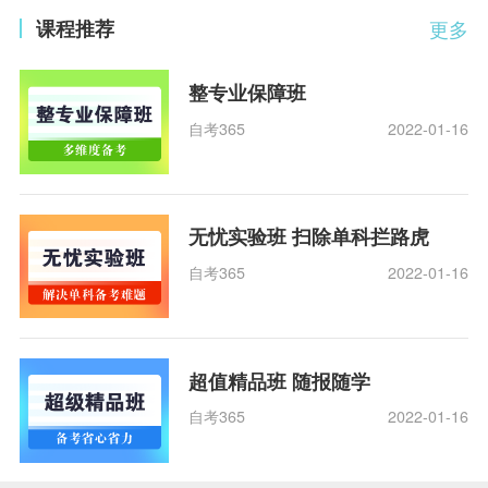
课程推荐
更多
整专业保障班
自考365
2022-01-16
无忧实验班 扫除单科拦路虎
自考365
2022-01-16
超值精品班 随报随学
自考365
2022-01-16