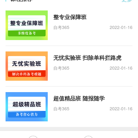
整专业保障班
自考365
2022-01-16
无忧实验班 扫除单科拦路虎
自考365
2022-01-16
超值精品班 随报随学
自考365
2022-01-16