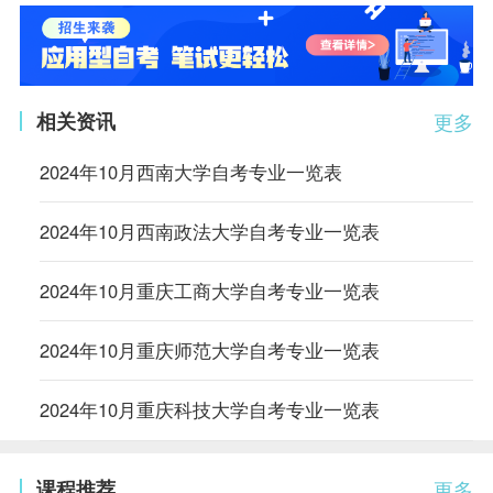
相关资讯
更多
2024年10月西南大学自考专业一览表
2024年10月西南政法大学自考专业一览表
2024年10月重庆工商大学自考专业一览表
2024年10月重庆师范大学自考专业一览表
2024年10月重庆科技大学自考专业一览表
课程推荐
更多