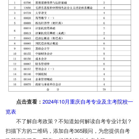
2024年10月重庆自考专业及主考院校一
点击查看：
览表
不了解自考政策？不知道如何解读自考专业计划？
扫描下方的二维码，添加自考365顾问，为您提供自考