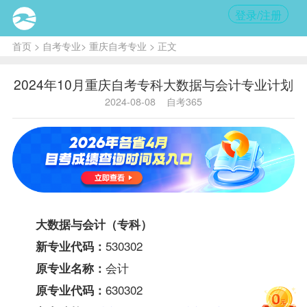
登录/注册
首页
>
自考专业
>
重庆自考专业
> 正文
2024年10月重庆自考专科大数据与会计专业计划
2024-08-08
自考365
大数据与会计（专科）
530302
新专业代码：
会计
原专业名称：
630302
原专业代码：