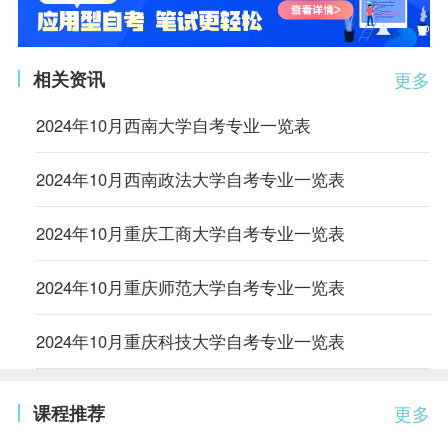
相关资讯
更多
2024年10月西南大学自考专业一览表
2024年10月西南政法大学自考专业一览表
2024年10月重庆工商大学自考专业一览表
2024年10月重庆师范大学自考专业一览表
2024年10月重庆科技大学自考专业一览表
课程推荐
更多