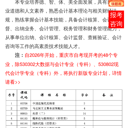
本专业培养德、智、体、美全面发展，具有良好职
业道德和人文素养，熟悉会计基本理论与相关财经法
报考
规，熟练掌握会计基本技能，具备会计核算、会计监
咨询
督、出纳业务、会计管理、税务管理和财务管理能力，
从事单位出纳、会计核算、会计监督、查账验证、会计
咨询等工作的高素质技术技能人才。
自2026年开始，重庆市自考现开考的48个专
注：
业，除530302大数据与会计专业（专科）、530802现
代会计学专业（专科）外，将执行新版专业计划，详情
请看>>