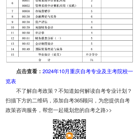
2024年10月重庆自考专业及主考院校一
点击查看：
览表
不了解自考政策？不知道如何解读自考专业计划？
扫描下方的二维码，添加自考365顾问，为您提供自考
政策咨询服务，帮您一起规划您的自考之路>>