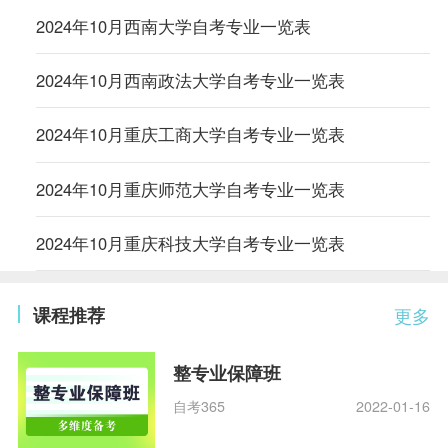
2024年10月西南大学自考专业一览表
2024年10月西南政法大学自考专业一览表
2024年10月重庆工商大学自考专业一览表
2024年10月重庆师范大学自考专业一览表
2024年10月重庆科技大学自考专业一览表
课程推荐
更多
整专业保障班
自考365
2022-01-16