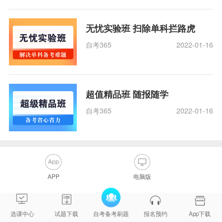
无忧实验班 扫除单科拦路虎
自考365
2022-01-16
超值精品班 随报随学
自考365
2022-01-16
APP
电脑版
选课中心
试题下载
自考备考刷题
报名预约
App下载