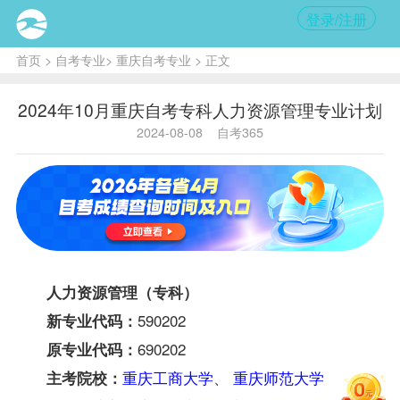
登录/注册
首页
>
自考专业
>
重庆自考专业
> 正文
2024年10月重庆自考专科人力资源管理专业计划
2024-08-08
自考365
人力资源管理（专科）
590202
新专业代码：
690202
原专业代码：
重庆工商大学
、
重庆师范大学
主考院校：