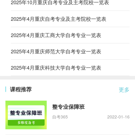
2025年10月重庆自考专业及主考院校一览表
2025年4月重庆自考专业及主考院校一览表
2025年4月重庆工商大学自考专业一览表
2025年4月重庆师范大学自考专业一览表
2025年4月重庆科技大学自考专业一览表
课程推荐
更多
整专业保障班
自考365
2022-01-16