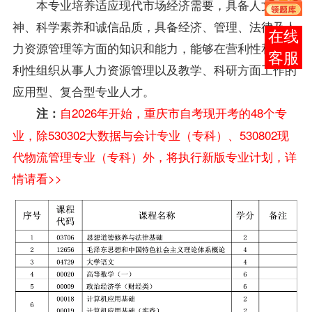
本专业培养适应现代市场经济需要，具备人文精
神、科学素养和诚信品质，具备经济、管理、法律及人
在线
力资源管理等方面的知识和能力，能够在营利性和非营
客服
利性组织从事人力资源管理以及教学、科研方面工作的
应用型、复合型专业人才。
自2026年开始，重庆市自考现开考的48个专
注：
业，除530302大数据与会计专业（专科）、530802现
代物流管理专业（专科）外，将执行新版专业计划，详
情请看>>