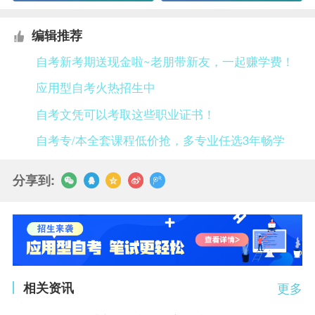
编辑推荐
自考新考期送现金啦~老朋带新友，一起赚学费！
应用型自考火热招生中
自考文凭可以考取这些职业证书！
自考专/本全套课程低价抢，多专业任选3年畅学
分享到:
相关资讯
更多