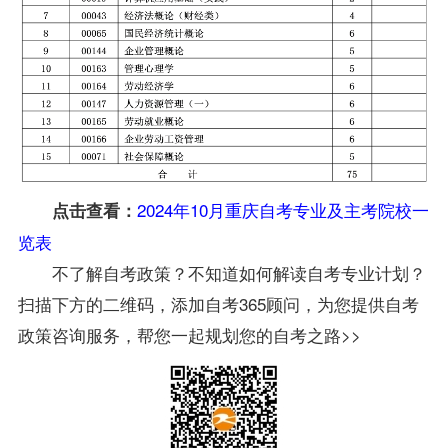
2024年10月重庆自考专业及主考院校一
点击查看：
览表
不了解自考政策？不知道如何解读自考专业计划？
扫描下方的二维码，添加自考365顾问，为您提供自考
政策咨询服务，帮您一起规划您的自考之路>>