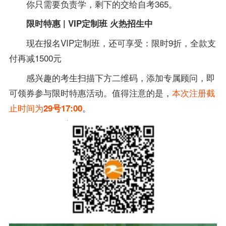
你只需要负责学，剩下的交给自考365。
限时特惠 | VIP定制班 火热招生中
现在报名VIP定制班，还可享受：
限时9折，
全款支
付再减1500元
感兴趣的考生扫描下方二维码，添加专属顾问，即
可领券参与限时特惠活动。值得注意的是，
本次注册截
止时间为
。
29号17:00