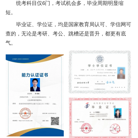
统考科目仅6门，考试机会多，毕业周期明显缩
短。
毕业证、学位证，均是国家教育局认可、学信网可
查的，无论是考研、考公、跳槽还是晋升，都更有底
气。