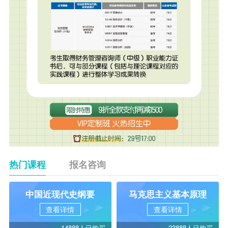
热门课程
报名咨询
中国近现代史纲要
马克思主义基本原理
查看详情
查看详情
14888人已购买
23888人已购买