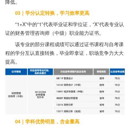
降低。
03｜学分认定转换，学习效率更高
“1+X”中的“1”代表毕业证和学位证，“X”代表
专业
认
证的财务管理咨询师（中级）职业能力证书。
该
专业
的部分课程成绩可以通过证书课程与自考课
程的学分互认直接转换，毕业即拿证，职场竞争力大大
提高。
04｜学科优势明显，含金量高