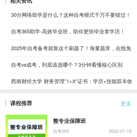
相关资讯
30分网络助学是什么？这种自考模式千万不要错过！
自考365助学-高效毕业班，助你更快毕业拿学历！
2025年自考备考就靠这个刷题了！海量题库，在线免
自考vs成考，到底该选哪个？3分钟看懂核心区别
西南财经大学 财务管理”1+X“证书：学历+技能双丰收
课程推荐
更多
整专业保障班
自考365
2022-01-16