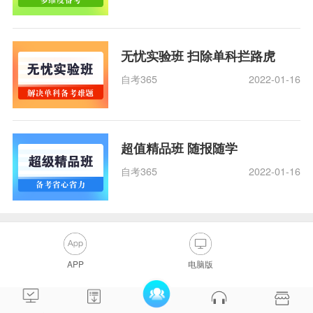
无忧实验班 扫除单科拦路虎
自考365
2022-01-16
超值精品班 随报随学
自考365
2022-01-16
APP
电脑版