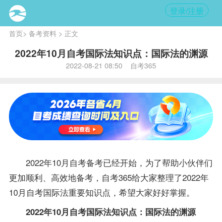
登录/注册
首页
>
备考资料
> 正文
2022年10月自考国际法知识点：国际法的渊源
2022-08-21 08:50 自考365
2022年10月自考
备考
已经开始，为了帮助小伙伴们
更加顺利、高效地备考，自考365给大家整理了2022年
10月自考国际法重要知识点，希望大家好好掌握。
2022年10月自考国际法知识点：国际法的渊源