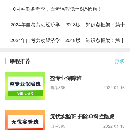
10月冲刺备考季，自考课程低至8折抢购！
2024年自考劳动经济学（2018版）知识点框架：第十
2024年自考劳动经济学（2018版）知识点框架：第十
课程推荐
更多
整专业保障班
自考365
2022-01-16
无忧实验班 扫除单科拦路虎
自考365
2022-01-16