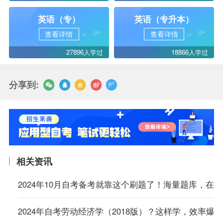
英语（专）
英语（专升本）
查看详情
查看详情
27896人学过
18866人学过
分享到:
相关资讯
2024年10月自考备考就靠这个刷题了！海量题库，在
2024年自考劳动经济学（2018版）？这样学，效率爆表