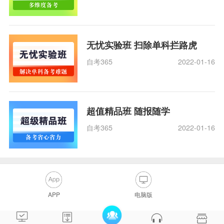
无忧实验班 扫除单科拦路虎
自考365
2022-01-16
超值精品班 随报随学
自考365
2022-01-16
APP
电脑版