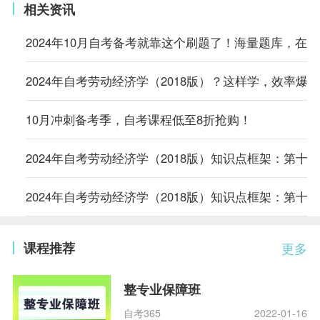
相关资讯
2024年10月自考备考就靠这个刷题了！海量题库，在
2024年自考劳动经济学（2018版）？这样学，效率爆表
10月冲刺备考季，自考课程低至8折抢购！
2024年自考劳动经济学（2018版）知识点框架：第十
2024年自考劳动经济学（2018版）知识点框架：第十
课程推荐
更多
整专业保障班
自考365
2022-01-16