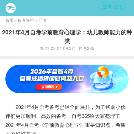
登录/注册
首页
>
备考资料
> 正文
2021年4月自考学前教育心理学：幼儿教师能力的种
类
2021-03-31 09:37 自考365
2021年4月自考
备考
已经全面展开，为了帮助小伙
伴们更加顺利、高效的备考，自考365给大家整理了
2021年4月自考《学前教育心理学》重要知识点，希望
大家好好掌握。