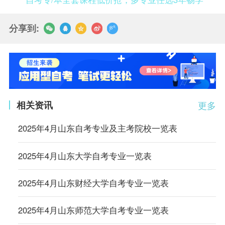
分享到:
相关资讯
更多
2025年4月山东自考专业及主考院校一览表
2025年4月山东大学自考专业一览表
2025年4月山东财经大学自考专业一览表
2025年4月山东师范大学自考专业一览表