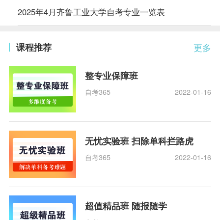
2025年4月齐鲁工业大学自考专业一览表
课程推荐
更多
整专业保障班
自考365
2022-01-16
无忧实验班 扫除单科拦路虎
自考365
2022-01-16
超值精品班 随报随学