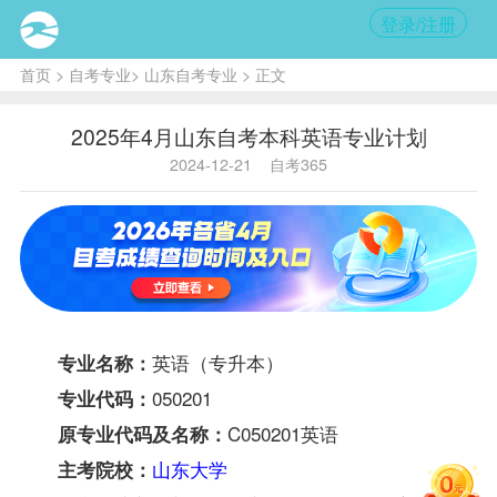
登录/注册
首页
>
自考专业
>
山东自考专业
> 正文
2025年4月山东自考本科英语专业计划
2024-12-21
自考365
英语（专升本）
专业名称：
050201
专业代码：
C050201英语
原专业代码及名称：
山东大学
主考院校：