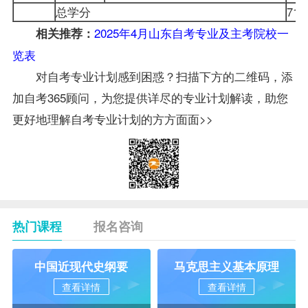
总学分
71
2025年4月山东自考专业及主考院校一
相关推荐：
览表
对自考专业计划感到困惑？扫描下方的二维码，添
加自考365顾问，为您提供详尽的专业计划解读，助您
更好地理解自考专业计划的方方面面>>
热门课程
报名咨询
中国近现代史纲要
马克思主义基本原理
查看详情
查看详情