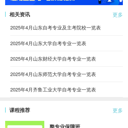
相关资讯
更多
2025年4月山东自考专业及主考院校一览表
2025年4月山东大学自考专业一览表
2025年4月山东财经大学自考专业一览表
2025年4月山东师范大学自考专业一览表
2025年4月齐鲁工业大学自考专业一览表
课程推荐
更多
整专业保障班