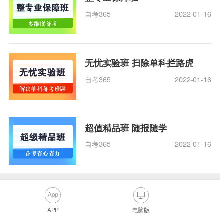
自考365
2022-01-16
无忧实验班 扫除单科拦路虎
自考365
2022-01-16
超值精品班 随报随学
自考365
2022-01-16
APP
电脑版