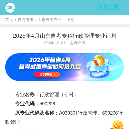
登录/注册
首页
>
自考专业
>
山东自考专业
> 正文
2025年4月山东自考专科行政管理专业计划
2024-12-21
自考365
行政管理（专科）
专业名称：
590206
专业代码：
A030301行政管理、690206行
原专业代码及名称：
政管理