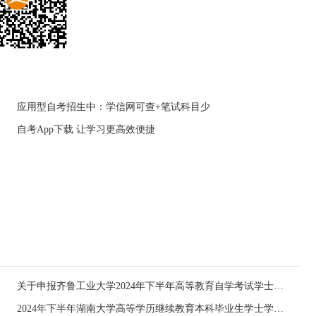
应用型自考招生中：学信网可查+笔试科目少
自考App下载 让学习更高效便捷
关于申报齐鲁工业大学2024年下半年高等教育自学考试学士学位的通知
2024年下半年湖南大学高等学历继续教育本科毕业生学士学位申请工作的通知