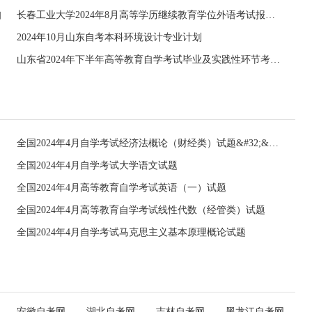
知
长春工业大学2024年8月高等学历继续教育学位外语考试报名的通知
2024年10月山东自考本科环境设计专业计划
山东省2024年下半年高等教育自学考试毕业及实践性环节考核报名工作的通知
全国2024年4月自学考试经济法概论（财经类）试题&#32;&#32;
全国2024年4月自学考试大学语文试题
全国2024年4月高等教育自学考试英语（一）试题
全国2024年4月高等教育自学考试线性代数（经管类）试题
全国2024年4月自学考试马克思主义基本原理概论试题
安徽自考网
湖北自考网
吉林自考网
黑龙江自考网