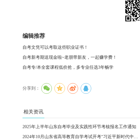
编辑推荐
自考文凭可以考取这些职业证书！
自考新考期送现金啦~老朋带新友，一起赚学费！
自考专/本全套课程低价抢，多专业任选3年畅学
分享到：
相关资讯
2025年上半年山东自考毕业及实践性环节考核报名工作通知
2024年10月山东省高等教育自学考试开考“习近平新时代中国特色社会主义思想概论”课程的通知