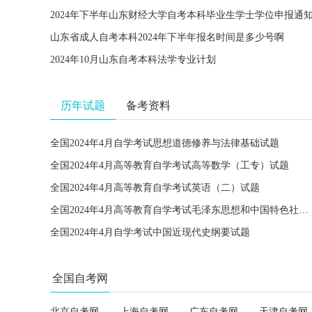
2024年下半年山东财经大学自考本科毕业生学士学位申报通
山东省成人自考本科2024年下半年报名时间是多少号啊
2024年10月山东自考本科法学专业计划
历年试题
备考资料
全国2024年4月自学考试思想道德修养与法律基础试题
全国2024年4月高等教育自学考试高等数学（工专）试题
全国2024年4月高等教育自学考试英语（二）试题
全国2024年4月高等教育自学考试毛泽东思想和中国特色社会主义理论体系概论试题
全国2024年4月自学考试中国近现代史纲要试题
全国自考网
北京自考网
上海自考网
广东自考网
天津自考网