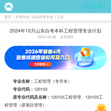
登录/注册
首页
>
自考专业
>
山东自考专业
> 正文
2024年10月山东自考本科工程管理专业计划
2024-06-06
自考365
工程管理（专升本）
专业名称：
120103
专业代码：
120103工程管理、120103工
原专业代码及名称：
程管理（原项目管理）