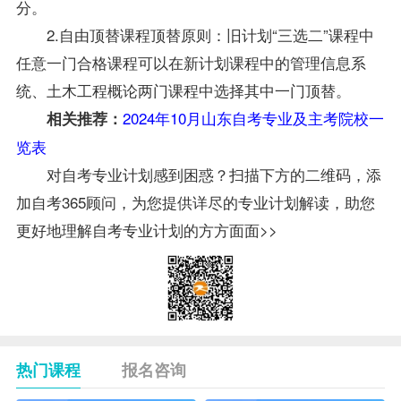
分。
2.自由顶替课程顶替原则：旧计划“三选二”课程中
任意一门合格课程可以在新计划课程中的管理信息系
统、土木工程概论两门课程中选择其中一门顶替。
2024年10月山东自考专业及主考院校一
相关推荐：
览表
对自考专业计划感到困惑？扫描下方的二维码，添
加自考365顾问，为您提供详尽的专业计划解读，助您
更好地理解自考专业计划的方方面面>>
热门课程
报名咨询