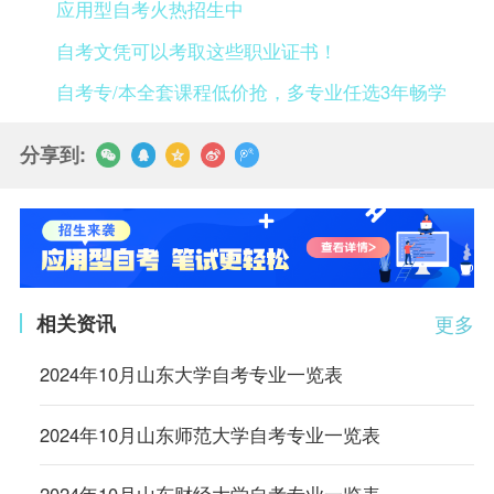
应用型自考火热招生中
自考文凭可以考取这些职业证书！
自考专/本全套课程低价抢，多专业任选3年畅学
分享到:
相关资讯
更多
2024年10月山东大学自考专业一览表
2024年10月山东师范大学自考专业一览表
2024年10月山东财经大学自考专业一览表