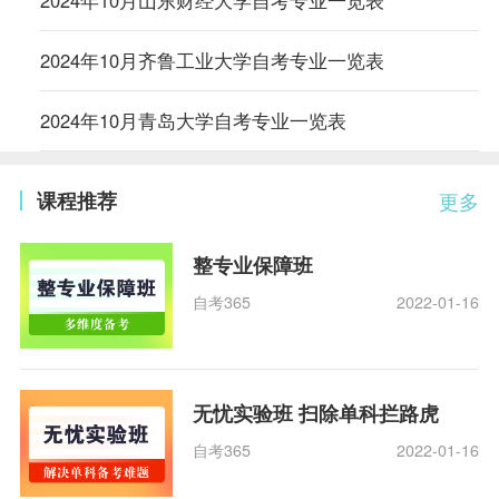
2024年10月齐鲁工业大学自考专业一览表
2024年10月青岛大学自考专业一览表
课程推荐
更多
整专业保障班
自考365
2022-01-16
无忧实验班 扫除单科拦路虎
自考365
2022-01-16