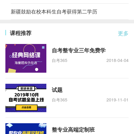
新疆鼓励在校本科生自考获得第二学历
课程推荐
更多
自考整专业三年免费学
自考365
2018-04-04
试题
自考365
2019-11-01
整专业高端定制班