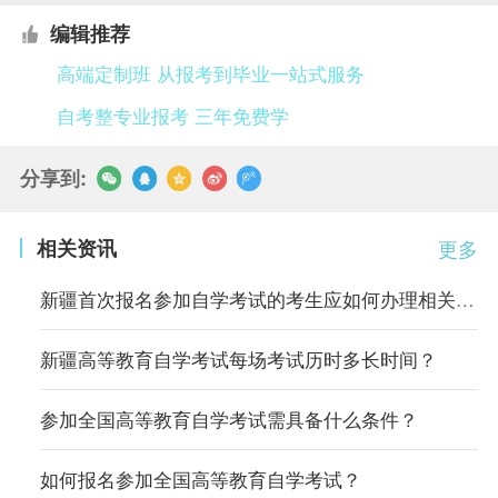
编辑推荐
高端定制班 从报考到毕业一站式服务
自考整专业报考 三年免费学
分享到:
相关资讯
更多
新疆首次报名参加自学考试的考生应如何办理相关手续？
新疆高等教育自学考试每场考试历时多长时间？
参加全国高等教育自学考试需具备什么条件？
如何报名参加全国高等教育自学考试？