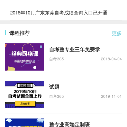
2018年10月广东东莞自考成绩查询入口已开通
课程推荐
更多
自考整专业三年免费学
自考365
2018-04-04
试题
自考365
2019-11-01
整专业高端定制班