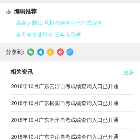
编辑推荐
高端定制班 从报考到毕业一站式服务
自考整专业报考 三年免费学
分享到:
相关资讯
更多
2018年10月广东云浮自考成绩查询入口已开通
2018年10月广东揭阳自考成绩查询入口已开通
2018年10月广东潮州自考成绩查询入口已开通
2018年10月广东中山自考成绩查询入口已开通