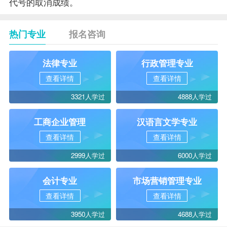
代号的取消成绩。
热门专业
报名咨询
法律专业
行政管理专业
查看详情
查看详情
3321人学过
4888人学过
工商企业管理
汉语言文学专业
查看详情
查看详情
2999人学过
6000人学过
会计专业
市场营销管理专业
查看详情
查看详情
3950人学过
4688人学过