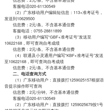
客服电话020-61130549
（2）广东移动用户编辑短信息：113+准考证号，
发送到10629500
信息费：2元/条。不含基本通信费
客服电话：0755-28811899
（3）移动用户编写“GBF+准考证号”发送至
10622168，即可查询自考成绩
信息费：2元/条。不含基本通信费
（4）联通及小灵通用户编写“KBF+准考证号”发送
至10622168，即可查询自考成绩
信息费：2元/条。不含基本通信费
二、电话查询方式
（1）广东移动用户：直接拨打1259025157根据语
音提示操作即可查询
信息费：2元/分钟。不含基本通信费
客服电话020-61130549
（2）广东移动用户：直接拨打 1259025679按1号