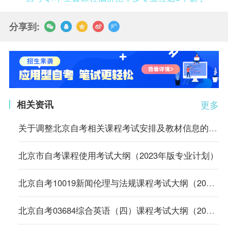
分享到:
相关资讯
更多
关于调整北京自考相关课程考试安排及教材信息的通知
北京市自考课程使用考试大纲（2023年版专业计划）
北京自考10019新闻伦理与法规课程考试大纲（2023年版专业计划）
北京自考03684综合英语（四）课程考试大纲（2023年版专业计划）