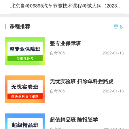
北京自考06895汽车节能技术课程考试大纲（2023年版专业计划）
课程推荐
更多
整专业保障班
自考365
2022-01-16
无忧实验班 扫除单科拦路虎
自考365
2022-01-16
超值精品班 随报随学
自考365
2022-01-16