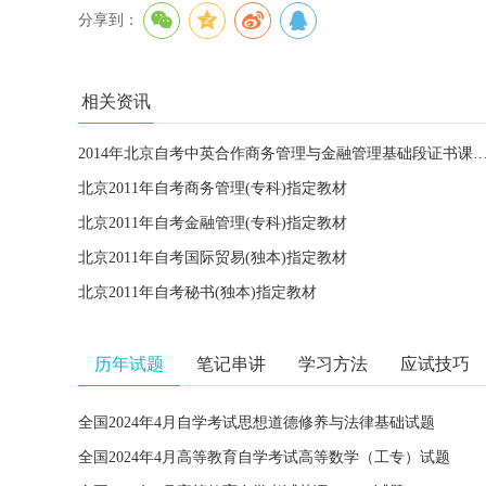
分享到：
相关资讯
2014年北京自考中英合作商务管理与金融管理基础段证书课程
北京2011年自考商务管理(专科)指定教材
北京2011年自考金融管理(专科)指定教材
北京2011年自考国际贸易(独本)指定教材
北京2011年自考秘书(独本)指定教材
历年试题
笔记串讲
学习方法
应试技巧
全国2024年4月自学考试思想道德修养与法律基础试题
全国2024年4月高等教育自学考试高等数学（工专）试题