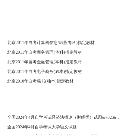
教材信息表
北京2011年自考计算机信息管理(专科)指定教材
北京2011年自考商务管理(本科)指定教材
北京2011年自考金融管理(本科)指定教材
北京2011年自考电子商务(独本)指定教材
北京2010年自考秘书(独本)指定教材
全国2024年4月自学考试经济法概论（财经类）试题&#32;&#32;
全国2024年4月自学考试大学语文试题