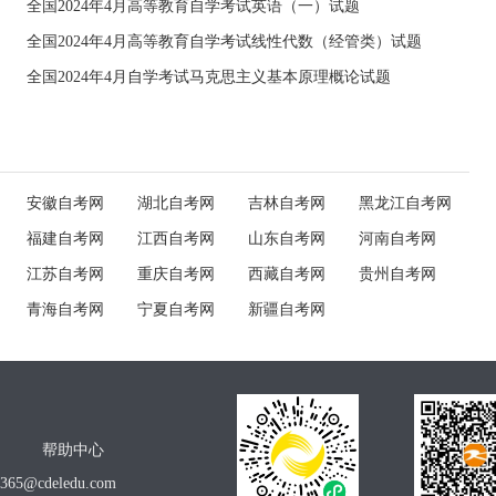
全国2024年4月高等教育自学考试英语（一）试题
全国2024年4月高等教育自学考试线性代数（经管类）试题
全国2024年4月自学考试马克思主义基本原理概论试题
安徽自考网
湖北自考网
吉林自考网
黑龙江自考网
福建自考网
江西自考网
山东自考网
河南自考网
江苏自考网
重庆自考网
西藏自考网
贵州自考网
青海自考网
宁夏自考网
新疆自考网
帮助中心
o365@cdeledu.com