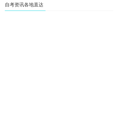
自考资讯各地直达