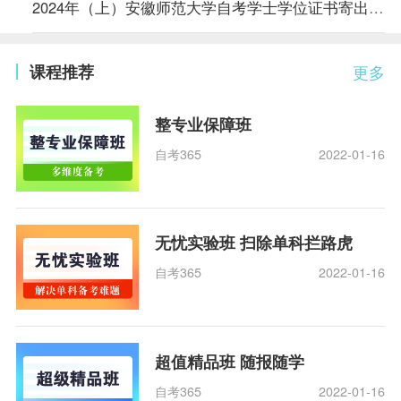
2024年（上）安徽师范大学自考学士学位证书寄出通知
课程推荐
更多
整专业保障班
自考365
2022-01-16
无忧实验班 扫除单科拦路虎
自考365
2022-01-16
超值精品班 随报随学
自考365
2022-01-16