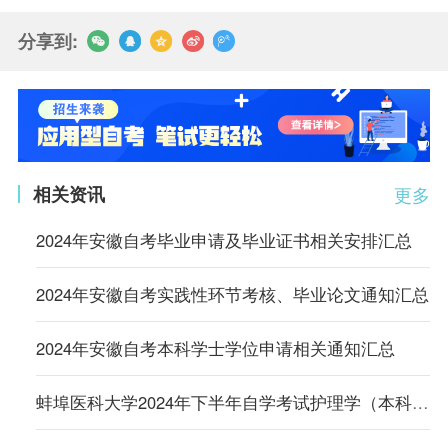
分享到:
相关资讯
更多
2024年安徽自考毕业申请及毕业证书相关安排汇总
2024年安徽自考实践性环节考核、毕业论文通知汇总
2024年安徽自考本科学士学位申请相关通知汇总
蚌埠医科大学2024年下半年自学考试护理学（本科）学士学位英语注册报名通知