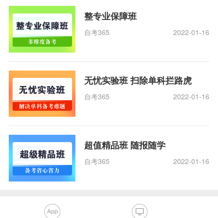
整专业保障班
自考365
2022-01-16
无忧实验班 扫除单科拦路虎
自考365
2022-01-16
超值精品班 随报随学
自考365
2022-01-16