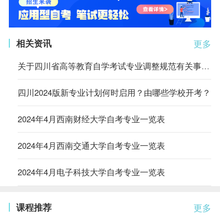
相关资讯
更多
关于四川省高等教育自学考试专业调整规范有关事项的通告
四川2024版新专业计划何时启用？由哪些学校开考？
2024年4月西南财经大学自考专业一览表
2024年4月西南交通大学自考专业一览表
2024年4月电子科技大学自考专业一览表
课程推荐
更多