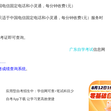
国电信固定电话和小灵通，每分钟收费1元）
务只适于中国电信固定电话和小灵通，每分钟收费1元）服务时
考证即可查询。
广东自学考试
信息网
自考成绩查询系统
。
应用型自考招生中：学信网可查+笔试科目少
自考App下载 让学习更高效便捷