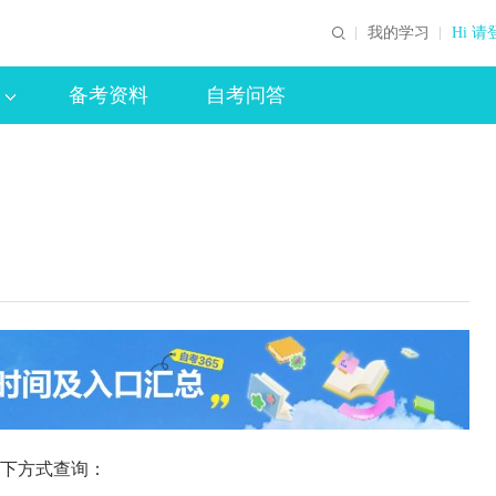
我的学习
Hi 请
备考资料
自考问答
下方式查询：