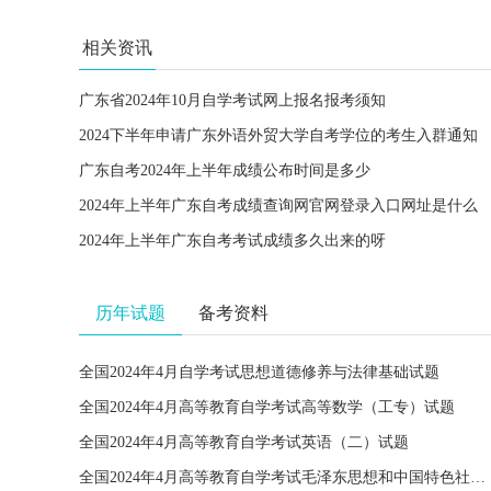
相关资讯
广东省2024年10月自学考试网上报名报考须知
2024下半年申请广东外语外贸大学自考学位的考生入群通知
广东自考2024年上半年成绩公布时间是多少
2024年上半年广东自考成绩查询网官网登录入口网址是什么
2024年上半年广东自考考试成绩多久出来的呀
历年试题
备考资料
全国2024年4月自学考试思想道德修养与法律基础试题
全国2024年4月高等教育自学考试高等数学（工专）试题
全国2024年4月高等教育自学考试英语（二）试题
全国2024年4月高等教育自学考试毛泽东思想和中国特色社会主义理论体系概论试题