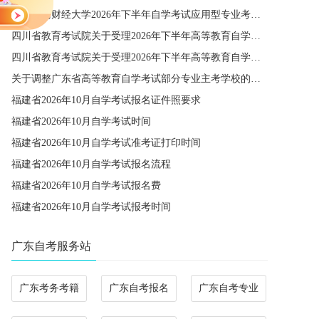
关于西南财经大学2026年下半年自学考试应用型专业考籍更改办理的通知
四川省教育考试院关于受理2026年下半年高等教育自学考试省际转考申请的通告
四川省教育考试院关于受理2026年下半年高等教育自学考试考籍更改申请的通告
关于调整广东省高等教育自学考试部分专业主考学校的通知
福建省2026年10月自学考试报名证件照要求
福建省2026年10月自学考试时间
福建省2026年10月自学考试准考证打印时间
福建省2026年10月自学考试报名流程
福建省2026年10月自学考试报名费
福建省2026年10月自学考试报考时间
广东自考服务站
广东考务考籍
广东自考报名
广东自考专业