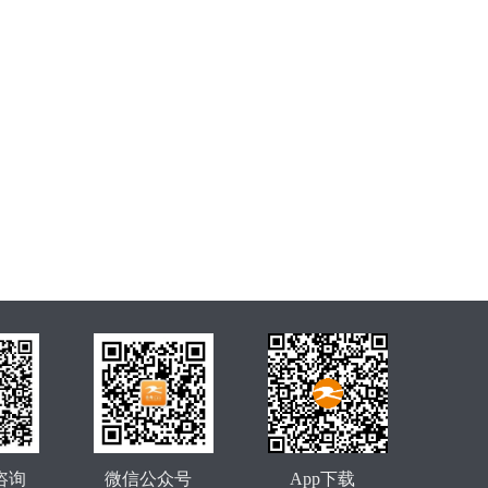
咨询
微信公众号
App下载