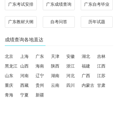
广东考试安排
广东成绩查询
广东自考毕业
广东教材大纲
自考问答
历年试题
成绩查询各地直达
北京
上海
广东
天津
安徽
湖北
吉林
黑龙江
山西
海南
陕西
浙江
福建
江西
山东
河南
辽宁
湖南
河北
广西
江苏
重庆
西藏
贵州
云南
四川
内蒙古
甘肃
青海
宁夏
新疆