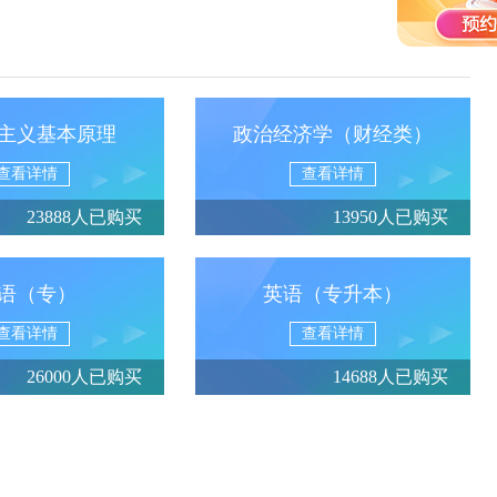
主义基本原理
政治经济学（财经类）
查看详情
查看详情
23888人已购买
13950人已购买
语（专）
英语（专升本）
查看详情
查看详情
26000人已购买
14688人已购买