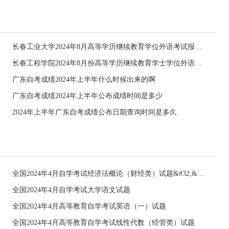
长春工业大学2024年8月高等学历继续教育学位外语考试报名的通知
长春工程学院2024年8月份高等学历继续教育学士学位外语考试的通知
广东自考成绩2024年上半年什么时候出来的啊
广东自考成绩2024年上半年公布成绩时间是多少
2024年上半年广东自考成绩公布日期查询时间是多久
全国2024年4月自学考试经济法概论（财经类）试题&#32;&#32;
全国2024年4月自学考试大学语文试题
全国2024年4月高等教育自学考试英语（一）试题
全国2024年4月高等教育自学考试线性代数（经管类）试题