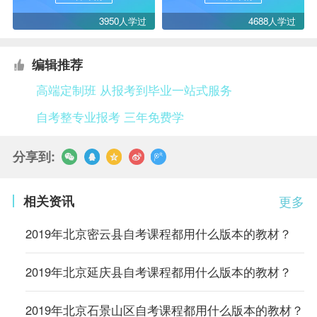
3950人学过
4688人学过
编辑推荐
高端定制班 从报考到毕业一站式服务
自考整专业报考 三年免费学
分享到:
相关资讯
更多
2019年北京密云县自考课程都用什么版本的教材？
2019年北京延庆县自考课程都用什么版本的教材？
2019年北京石景山区自考课程都用什么版本的教材？