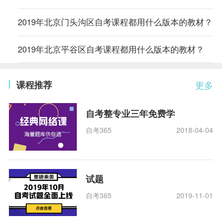
2019年北京门头沟区自考课程都用什么版本的教材？
2019年北京平谷区自考课程都用什么版本的教材？
课程推荐
更多
自考整专业三年免费学
自考365
2018-04-04
试题
自考365
2019-11-01