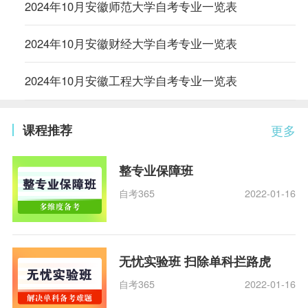
2024年10月安徽师范大学自考专业一览表
2024年10月安徽财经大学自考专业一览表
2024年10月安徽工程大学自考专业一览表
课程推荐
更多
整专业保障班
自考365
2022-01-16
无忧实验班 扫除单科拦路虎
自考365
2022-01-16