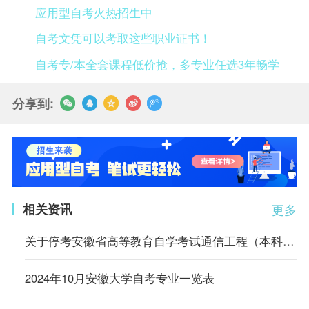
应用型自考火热招生中
自考文凭可以考取这些职业证书！
自考专/本全套课程低价抢，多专业任选3年畅学
分享到:
相关资讯
更多
关于停考安徽省高等教育自学考试通信工程（本科）等4个专业的通知
2024年10月安徽大学自考专业一览表