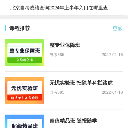
北京自考成绩查询2024年上半年入口在哪里查
课程推荐
更多
整专业保障班
自考365
2022-01-16
无忧实验班 扫除单科拦路虎
自考365
2022-01-16
超值精品班 随报随学