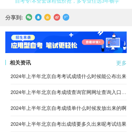
自考专/本全套课程低价抢，多专业任选3年畅学
分享到:
相关资讯
更多
2024年上半年北京自考考试成绩什么时候能公布出来
2024年上半年北京自考成绩查询官网网址查询入口在哪儿查看
2024年上半年北京自考成绩单什么时候发放出来的啊
2024年上半年北京自考出成绩要多久出来呢考试结果