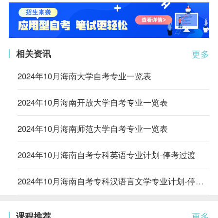
相关资讯
更多
2024年10月海南大学自考专业一览表
2024年10月海南开放大学自考专业一览表
2024年10月海南师范大学自考专业一览表
2024年10月海南自考专科英语专业计划-停考过渡
2024年10月海南自考专科汉语言文学专业计划-停考过渡
课程推荐
更多