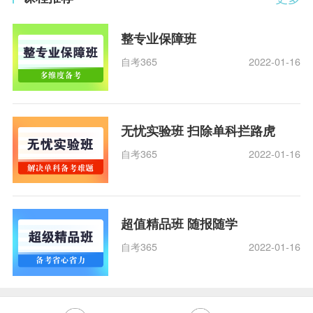
整专业保障班
自考365
2022-01-16
无忧实验班 扫除单科拦路虎
自考365
2022-01-16
超值精品班 随报随学
自考365
2022-01-16