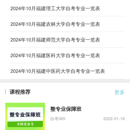
2024年10月福建理工大学自考专业一览表
2024年10月福建农林大学自考专业一览表
2024年10月福建师范大学自考专业一览表
2024年10月福建医科大学自考专业一览表
2024年10月福建中医药大学自考专业一览表
课程推荐
更多
整专业保障班
自考365
2022-01-16