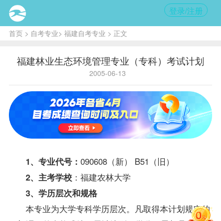
登录/注册
首页
>
自考专业
>
福建自考专业
> 正文
福建林业生态环境管理专业（专科）考试计划
2005-06-13
090608（新） B51（旧）
1、专业代号：
：福建农林大学
2、主考学校
3、学历层次和规格
本专业为大学专科学历层次。凡取得本计划规定的