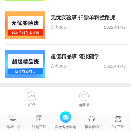
无忧实验班 扫除单科拦路虎
自考365
2022-01-16
超值精品班 随报随学
自考365
2022-01-16
APP
电脑版
选课中心
试题下载
自考备考刷题
报名预约
App下载