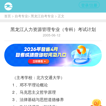
登录/注册
首页
>
自考专业
>
黑龙江自考专业
> 正文
黑龙江人力资源管理专业（专科）考试计划
2005-06-12
（主考学校：北方交通大学）
1 、邓不平理论概论
2 、马克思主义哲学原理
3 、法律基础与思想道德修养