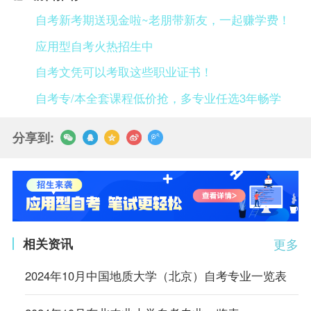
自考新考期送现金啦~老朋带新友，一起赚学费！
应用型自考火热招生中
自考文凭可以考取这些职业证书！
自考专/本全套课程低价抢，多专业任选3年畅学
分享到:
相关资讯
更多
2024年10月中国地质大学（北京）自考专业一览表