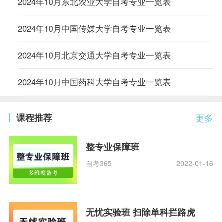
2024年10月东北农业大学自考专业一览表
2024年10月中国传媒大学自考专业一览表
2024年10月北京交通大学自考专业一览表
2024年10月中国药科大学自考专业一览表
课程推荐
更多
整专业保障班
自考365
2022-01-16
无忧实验班 扫除单科拦路虎