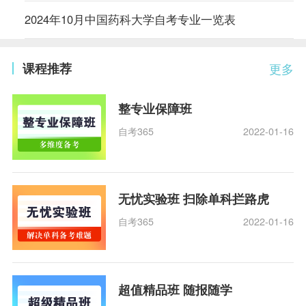
2024年10月中国药科大学自考专业一览表
课程推荐
更多
整专业保障班
自考365
2022-01-16
无忧实验班 扫除单科拦路虎
自考365
2022-01-16
超值精品班 随报随学