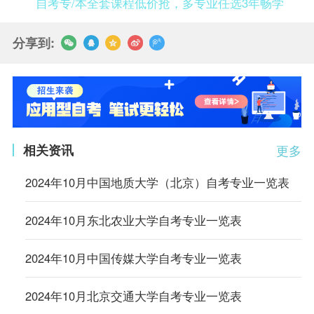
自考专/本全套课程低价抢，多专业任选3年畅学
分享到:
相关资讯
更多
2024年10月中国地质大学（北京）自考专业一览表
2024年10月东北农业大学自考专业一览表
2024年10月中国传媒大学自考专业一览表
2024年10月北京交通大学自考专业一览表