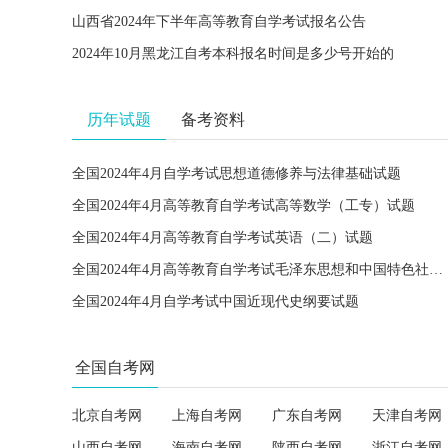
山西省2024年下半年高等教育自学考试报名公告
2024年10月黑龙江自考本科报名时间是多少号开始的
历年试题
备考资料
全国2024年4月自学考试思想道德修养与法律基础试题
全国2024年4月高等教育自学考试高等数学（工专）试题
全国2024年4月高等教育自学考试英语（二）试题
全国2024年4月高等教育自学考试毛泽东思想和中国特色社会主义理论体系概论试题
全国2024年4月自学考试中国近现代史纲要试题
全国自考网
北京自考网
上海自考网
广东自考网
天津自考网
山西自考网
海南自考网
陕西自考网
浙江自考网