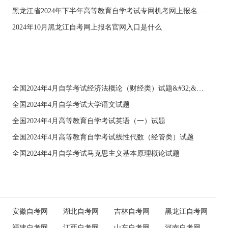
黑龙江省2024年下半年高等教育自学考试专网机考网上报名须知
2024年10月黑龙江自考网上报名官网入口是什么
全国2024年4月自学考试经济法概论（财经类）试题&#32;&#32;
全国2024年4月自学考试大学语文试题
全国2024年4月高等教育自学考试英语（一）试题
全国2024年4月高等教育自学考试线性代数（经管类）试题
全国2024年4月自学考试马克思主义基本原理概论试题
安徽自考网
湖北自考网
吉林自考网
黑龙江自考网
福建自考网
江西自考网
山东自考网
河南自考网