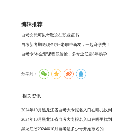
编辑推荐
自考文凭可以考取这些职业证书！
自考新考期送现金啦~老朋带新友，一起赚学费！
自考专/本全套课程低价抢，多专业任选3年畅学
分享到：
相关资讯
2024年10月黑龙江省自考大专报名入口在哪儿找到
2024年10月黑龙江省自考大专报名入口在哪里找到
黑龙江省2024年10月自考是多少号开始报名的