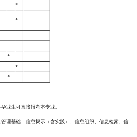
*
*
*
*
*
毕业生可直接报考本专业。
管理基础、信息揭示（含实践）、信息组织、信息检索、信