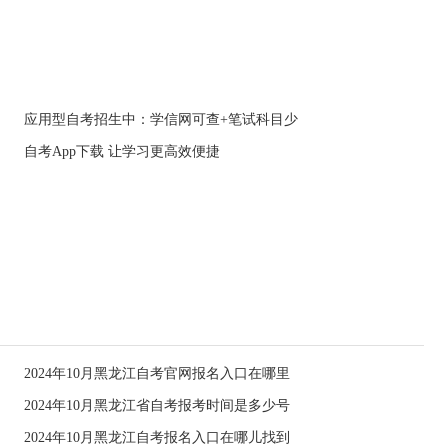
应用型自考招生中：学信网可查+笔试科目少
自考App下载 让学习更高效便捷
2024年10月黑龙江自考官网报名入口在哪里
2024年10月黑龙江省自考报考时间是多少号
2024年10月黑龙江自考报名入口在哪儿找到