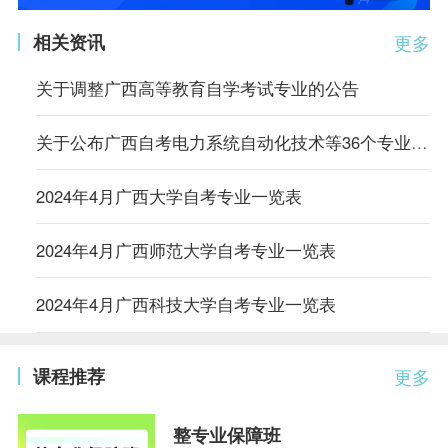
相关资讯
更多
关于调整广西高等教育自学考试专业的公告
关于公布广西自考电力系统自动化技术等36个专业停考方案公告
2024年4月广西大学自考专业一览表
2024年4月广西师范大学自考专业一览表
2024年4月广西科技大学自考专业一览表
课程推荐
更多
整专业保障班