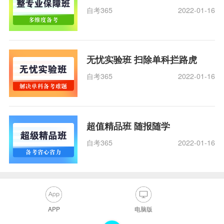
自考365
2022-01-16
无忧实验班 扫除单科拦路虎
自考365
2022-01-16
超值精品班 随报随学
自考365
2022-01-16
APP
电脑版