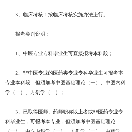
3、临床考核：按临床考核实施办法进行。
报考
类别说明：
1、中医专业专科
毕业生
可直接报考本科段；
2、非中医专业的医药类专业专科毕业生可报考本
专业本科段，但须加考中医基础理论（一）、中医内科
学（一）、方剂学（一）；
3、已取得医师、药师职称以上者或非医药专业专
科毕业生，可报考本专业，但须加考中医基础理论
（一）、中医内科学（一）、方剂学（一）、中药学