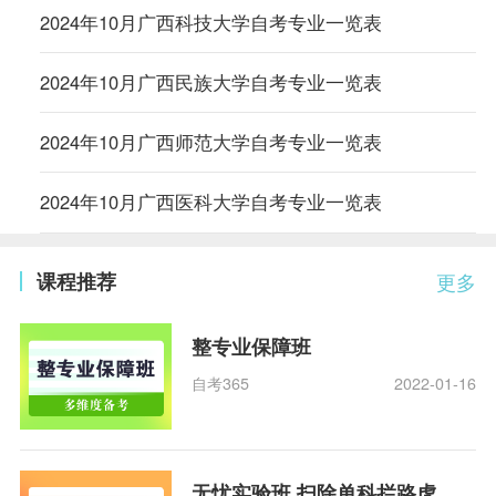
2024年10月广西科技大学自考专业一览表
2024年10月广西民族大学自考专业一览表
2024年10月广西师范大学自考专业一览表
2024年10月广西医科大学自考专业一览表
课程推荐
更多
整专业保障班
自考365
2022-01-16
无忧实验班 扫除单科拦路虎