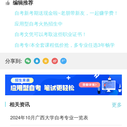
编辑推荐
自考新考期送现金啦~老朋带新友，一起赚学费！
应用型自考火热招生中
自考文凭可以考取这些职业证书！
自考专/本全套课程低价抢，多专业任选3年畅学
分享到:
相关资讯
更多
2024年10月广西大学自考专业一览表