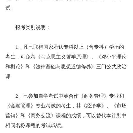
试。
报考
类别说明：
1、凡已取得国家承认专科以上（含专科）学历的
考生，可
免考
《马克思主义哲学原理》、《邓小平理论
和概论》和《法律基础与思想道德修养》三门公共政治
课
2、已参加自学考试中英合作《商务管理》专业和
《金融管理》专业考试的考生，其《经济学》、《市场
营销》和《商务交流》课程的成绩，可以替代本计划中
相同名称课程的考试成绩。