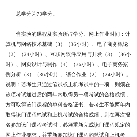
总学分为73学分。
含实验的课程及实验所占学分、网上作业时间：计
算机与网络技术基础（3）（36小时）、电子商务概论
（2）（24小时）、互联网软件应用与开发（3）（36小
时）、网页设计与制作（3）（36小时）、电子商务案
例分析（3）（36小时）、综合作业（2）（24小时）。
说明：若考生只通过笔试或上机考试中的一项，则须在
该项考试通过后的两年内取得另一项考试的合格
成绩
，
方可取得该门课程的单科合格证书。若考生不能两年内
取得该门课程笔试和上机考试的合格成绩，则在再次
报
名
参加该门课程考试时，必须重新完成该门课程规定的
网上作业要求，并重新参加该门课程的笔试和上机考