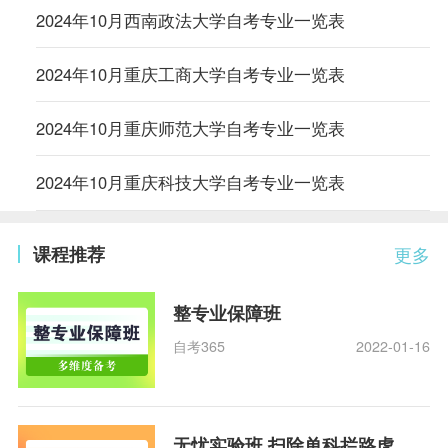
2024年10月西南政法大学自考专业一览表
2024年10月重庆工商大学自考专业一览表
2024年10月重庆师范大学自考专业一览表
2024年10月重庆科技大学自考专业一览表
课程推荐
更多
整专业保障班
自考365
2022-01-16
无忧实验班 扫除单科拦路虎