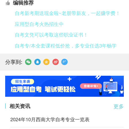
编辑推荐
自考新考期送现金啦~老朋带新友，一起赚学费！
应用型自考火热招生中
自考文凭可以考取这些职业证书！
自考专/本全套课程低价抢，多专业任选3年畅学
分享到:
相关资讯
更多
2024年10月西南大学自考专业一览表