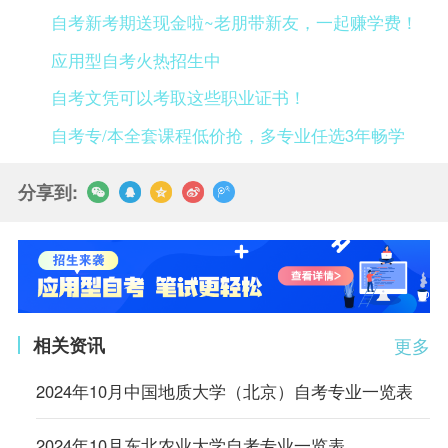
自考新考期送现金啦~老朋带新友，一起赚学费！
应用型自考火热招生中
自考文凭可以考取这些职业证书！
自考专/本全套课程低价抢，多专业任选3年畅学
分享到:
相关资讯
更多
2024年10月中国地质大学（北京）自考专业一览表
2024年10月东北农业大学自考专业一览表