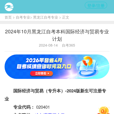
登录/注册
首页
>
自考专业
>
黑龙江自考专业
> 正文
2024年10月黑龙江自考本科国际经济与贸易专业
计划
2024-08-14
自考365
国际经济与贸易（专升本）-2024版新生可注册专
业
020401
专业代码：