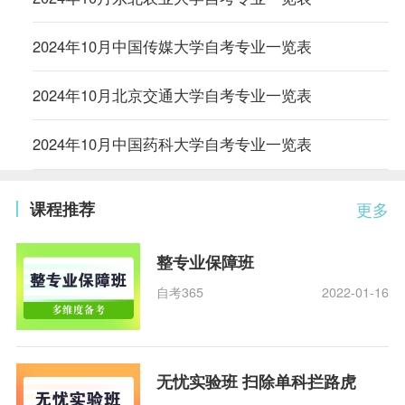
2024年10月中国传媒大学自考专业一览表
2024年10月北京交通大学自考专业一览表
2024年10月中国药科大学自考专业一览表
课程推荐
更多
整专业保障班
自考365
2022-01-16
无忧实验班 扫除单科拦路虎