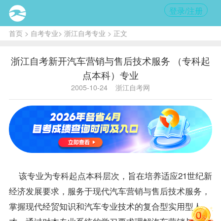
登录/注册
首页
>
自考专业
>
浙江自考专业
> 正文
浙江自考新开汽车营销与售后技术服务 （专科起
点本科）专业
2005-10-24
浙江自考网
该专业为专科起点本科层次，旨在培养适应21世纪新
经济发展要求，服务于现代汽车营销与售后技术服务，
掌握现代经贸知识和汽车专业技术的复合型实用型人