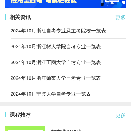
相关资讯
更多
2024年10月浙江自考专业及主考院校一览表
2024年10月浙江树人学院自考专业一览表
2024年10月浙江工商大学自考专业一览表
2024年10月浙江师范大学自考专业一览表
2024年10月宁波大学自考专业一览表
课程推荐
更多