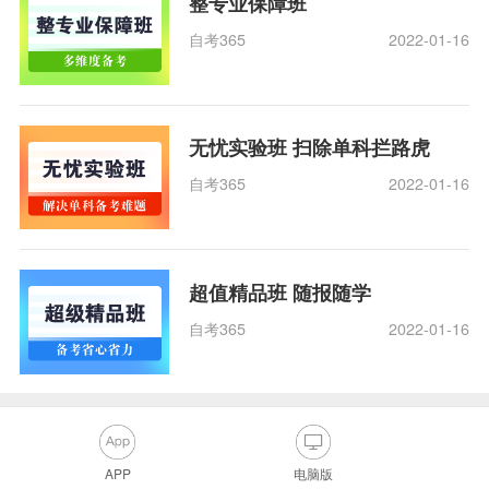
整专业保障班
自考365
2022-01-16
无忧实验班 扫除单科拦路虎
自考365
2022-01-16
超值精品班 随报随学
自考365
2022-01-16
APP
电脑版