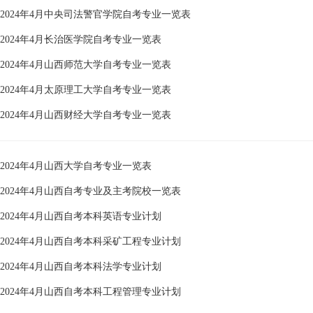
2024年4月中央司法警官学院自考专业一览表
2024年4月长治医学院自考专业一览表
2024年4月山西师范大学自考专业一览表
2024年4月太原理工大学自考专业一览表
2024年4月山西财经大学自考专业一览表
2024年4月山西大学自考专业一览表
2024年4月山西自考专业及主考院校一览表
2024年4月山西自考本科英语专业计划
2024年4月山西自考本科采矿工程专业计划
2024年4月山西自考本科法学专业计划
2024年4月山西自考本科工程管理专业计划