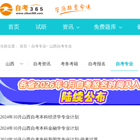
首页
试听
资讯
免费题库
当前位置：
首页
>
自考专业
> 山西自考专业
山西
自考资讯
考务考籍
自考报名
自考专业
2024年10月山西自考本科经济学专业计划
2024年10月山西自考本科金融学专业计划
2024年10月山西自考专科新闻学专业计划-停考过渡