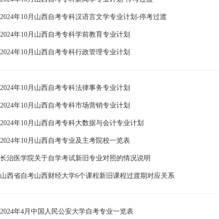
2024年10月山西自考专科汉语言文学专业计划-停考过渡
2024年10月山西自考专科学前教育专业计划
2024年10月山西自考专科行政管理专业计划
2024年10月山西自考专科法律事务专业计划
2024年10月山西自考专科市场营销专业计划
2024年10月山西自考专科大数据与会计专业计划
2024年10月山西自考专业及主考院校一览表
长治医学院关于自学考试新旧专业对照的情况说明
山西省自考山西财经大学6个课程新旧课程过渡期对应关系
2024年4月中国人民公安大学自考专业一览表