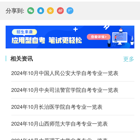
分享到:
相关资讯
更多
2024年10月中国人民公安大学自考专业一览表
2024年10月中央司法警官学院自考专业一览表
2024年10月长治医学院自考专业一览表
2024年10月山西师范大学自考专业一览表