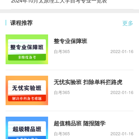
2024年10月太原理工大学自考专业一览表
课程推荐
更多
整专业保障班
自考365
2022-01-16
无忧实验班 扫除单科拦路虎
自考365
2022-01-16
超值精品班 随报随学
自考365
2022-01-16