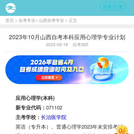
登录/注册
首页
>
自考专业
>
山西自考专业
> 正文
2023年10月山西自考本科应用心理学专业计划
2023-05-18
自考365
应用心理学(本科)
071102
新专业代码：
长治医学院
主考学校：
英语（专升本）、普通心理学2023年未安排考试。