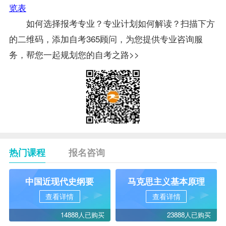
览表
如何选择报考专业？专业计划如何解读？扫描下方
的二维码，添加自考365顾问，为您提供专业咨询服
务，帮您一起规划您的自考之路>>
热门课程
报名咨询
中国近现代史纲要
马克思主义基本原理
查看详情
查看详情
14888人已购买
23888人已购买