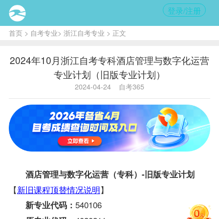
登录/注册
首页
>
自考专业
>
浙江自考专业
> 正文
2024年10月浙江自考专科酒店管理与数字化运营
专业计划（旧版专业计划）
2024-04-24
自考365
酒店管理与数字化运营（专科）-旧版专业计划
【
新旧课程顶替情况说明
】
540106
新专业代码：