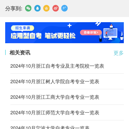
分享到:
相关资讯
更多
2024年10月浙江自考专业及主考院校一览表
2024年10月浙江树人学院自考专业一览表
2024年10月浙江工商大学自考专业一览表
2024年10月浙江师范大学自考专业一览表
2024年10月宁波大学自考专业一览表