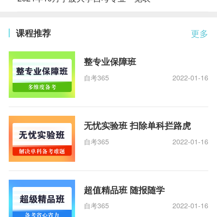
课程推荐
更多
整专业保障班
自考365
2022-01-16
无忧实验班 扫除单科拦路虎
自考365
2022-01-16
超值精品班 随报随学
自考365
2022-01-16