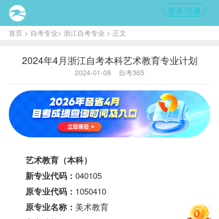
登录/注册
首页
>
自考专业
>
浙江自考专业
> 正文
2024年4月浙江自考本科艺术教育专业计划
2024-01-08
自考365
艺术教育（本科）
040105
新专业代码：
1050410
原专业代码：
美术教育
原专业名称：