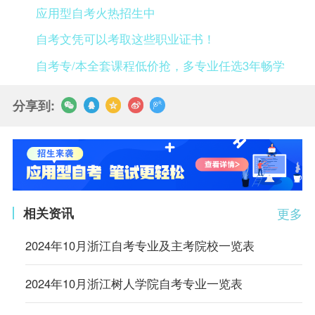
应用型自考火热招生中
自考文凭可以考取这些职业证书！
自考专/本全套课程低价抢，多专业任选3年畅学
分享到:
相关资讯
更多
2024年10月浙江自考专业及主考院校一览表
2024年10月浙江树人学院自考专业一览表