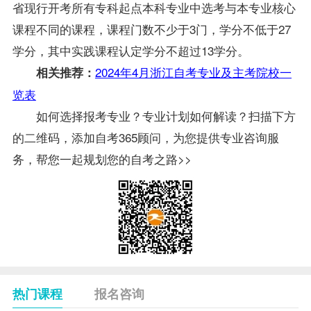
省现行开考所有专科起点本科专业中选考与本专业核心
课程不同的课程，课程门数不少于3门，学分不低于27
学分，其中实践课程认定学分不超过13学分。
2024年4月浙江自考专业及主考院校一
相关推荐：
览表
如何选择报考专业？专业计划如何解读？扫描下方
的二维码，添加自考365顾问，为您提供专业咨询服
务，帮您一起规划您的自考之路>>
热门课程
报名咨询