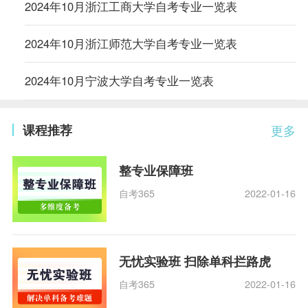
2024年10月浙江工商大学自考专业一览表
2024年10月浙江师范大学自考专业一览表
2024年10月宁波大学自考专业一览表
课程推荐
更多
整专业保障班
自考365
2022-01-16
无忧实验班 扫除单科拦路虎
自考365
2022-01-16