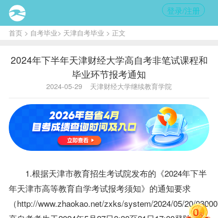
登录/注册
首页
>
自考毕业
>
天津自考毕业
> 正文
2024年下半年天津财经大学高自考非笔试课程和
毕业环节报考通知
2024-05-29
天津财经大学继续教育学院
1.根据天津市教育招生考试院发布的《2024年下半
年天津市高等教育自学考试报考须知》的通知要求
（http://www.zhaokao.net/zxks/system/2024/05/20/030