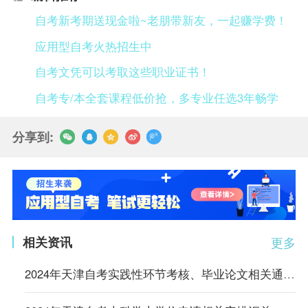
自考新考期送现金啦~老朋带新友，一起赚学费！
应用型自考火热招生中
自考文凭可以考取这些职业证书！
自考专/本全套课程低价抢，多专业任选3年畅学
分享到:
相关资讯
更多
2024年天津自考实践性环节考核、毕业论文相关通知汇总