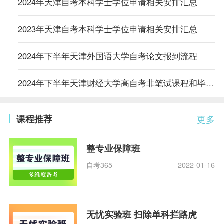
2024年天津自考本科学士学位申请相关安排汇总
2023年天津自考本科学士学位申请相关安排汇总
2024年下半年天津外国语大学自考论文报到流程
2024年下半年天津财经大学高自考非笔试课程和毕业环节报考通知
课程推荐
更多
整专业保障班
自考365
2022-01-16
无忧实验班 扫除单科拦路虎