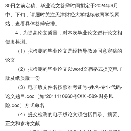
30日之前定稿。毕业论文答辩时间拟定于2024年9月
中、下旬，请届时关注天津财经大学继续教育学院网
站，查看具体答辩安排。
4．为提高论文质量，对本次毕业论文进行论文相
似度检测。
（1）拟检测的毕业论文是经指导教师同意定稿的
论文
（2）拟检测的毕业论文以word文档格式提交电子
版及纸质版一份
（3）电子版文件名按照准考证号-姓名-专业代码-
论文题目.doc（如“2011110660-张XX -589-财务风
险.doc）方式命名
（4）提交检测的电子版论文须包括目录、摘要、
正文和参考文献