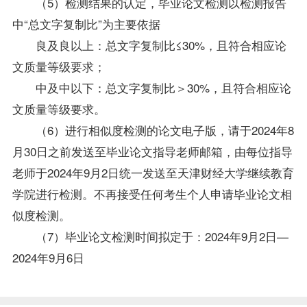
（5）检测结果的认定，毕业论文检测以检测报告
中“总文字复制比”为主要依据
良及良以上：总文字复制比≤30%，且符合相应论
文质量等级要求；
中及中以下：总文字复制比＞30%，且符合相应论
文质量等级要求。
（6）进行相似度检测的论文电子版，请于2024年8
月30日之前发送至毕业论文指导老师邮箱，由每位指导
老师于2024年9月2日统一发送至天津财经大学继续教育
学院进行检测。不再接受任何考生个人申请毕业论文相
似度检测。
（7）毕业论文检测时间拟定于：2024年9月2日—
2024年9月6日