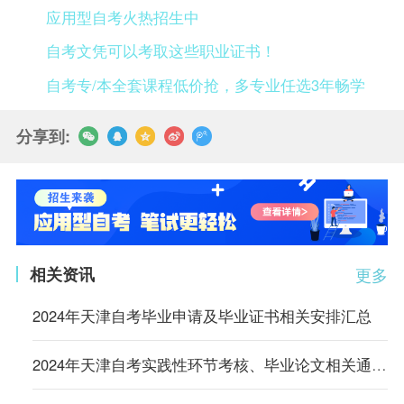
应用型自考火热招生中
自考文凭可以考取这些职业证书！
自考专/本全套课程低价抢，多专业任选3年畅学
分享到:
相关资讯
更多
2024年天津自考毕业申请及毕业证书相关安排汇总
2024年天津自考实践性环节考核、毕业论文相关通知汇总