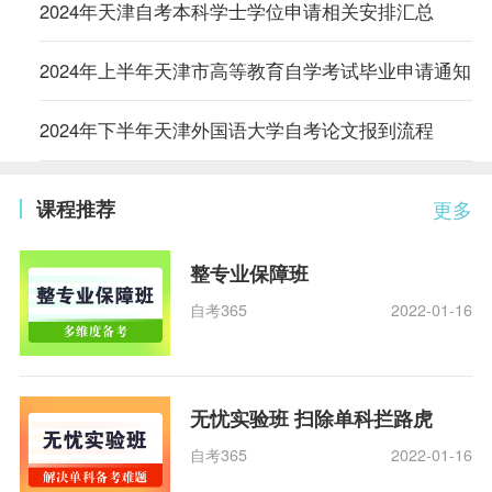
2024年天津自考本科学士学位申请相关安排汇总
2024年上半年天津市高等教育自学考试毕业申请通知
2024年下半年天津外国语大学自考论文报到流程
课程推荐
更多
整专业保障班
自考365
2022-01-16
无忧实验班 扫除单科拦路虎
自考365
2022-01-16