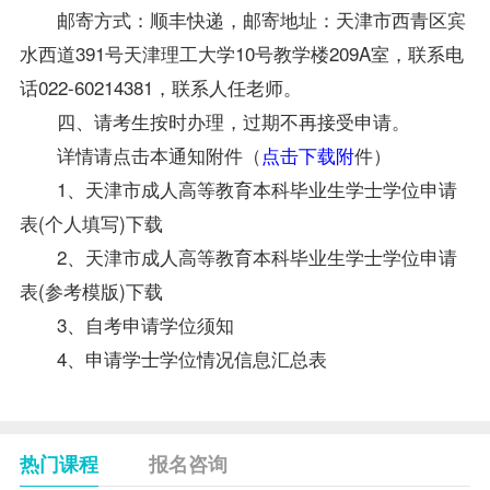
邮寄方式：顺丰快递，邮寄地址：天津市西青区宾
水西道391号天津理工大学10号教学楼209A室，联系电
话022-60214381，联系人任老师。
四、请考生按时办理，过期不再接受申请。
详情请点击本通知附件（
点击下载附
件
）
1、天津市成人高等教育本科毕业生学士学位申请
表(个人填写)下载
2、天津市成人高等教育本科毕业生学士学位申请
表(参考模版)下载
3、自考申请学位须知
4、申请学士学位情况信息汇总表
热门课程
报名咨询