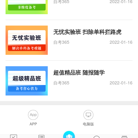
自考365
2022-01-16
无忧实验班 扫除单科拦路虎
自考365
2022-01-16
超值精品班 随报随学
自考365
2022-01-16
APP
电脑版