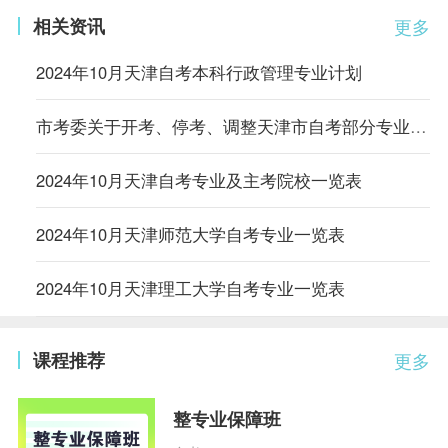
相关资讯
更多
2024年10月天津自考本科行政管理专业计划
市考委关于开考、停考、调整天津市自考部分专业的通知
2024年10月天津自考专业及主考院校一览表
2024年10月天津师范大学自考专业一览表
2024年10月天津理工大学自考专业一览表
课程推荐
更多
整专业保障班