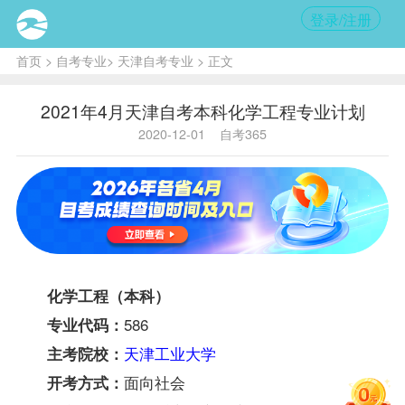
登录/注册
首页
>
自考专业
>
天津自考专业
> 正文
2021年4月天津自考本科化学工程专业计划
2020-12-01
自考365
化学工程（本科）
586
专业代码：
天津工业大学
主考院校：
面向社会
开考方式：