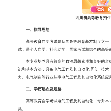
主考学校
四川省高等教育招生考
一、指导思想
高等教育自学考试是我国高等教育基本制度之一
试，是个人自学、社会助学、国家考试相结合的高等
本专业培养具有较高的政治思想素质和良好的道
识和基本方法，具备电气工程及其自动化理论、技术
力、电气制造等行业从事电气工程及其自动化系统应
二、学历层次及规格
高等教育自学考试电气工程及其自动化（专升本
类。