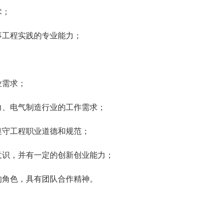
术；
事工程实践的专业能力；
业需求；
力、电气制造行业的工作需求；
遵守工程职业道德和规范；
意识，并有一定的创新创业能力；
的角色，具有团队合作精神。