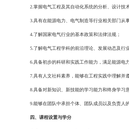
2.掌握电气工程及其自动化系统的分析、设计技
3.具有在能源电力、电气制造等行业相关部门从
4.了解国家电气行业的基本政策和法律法规；
5.了解电气工程学科的前沿理论、发展动态及行
6.具备初步的科研和实践工作能力，满足能源电
7.具有人文社科素养，能够在工程实践中理解并
8.具备对新知识、新技能的学习能力和终身学习
9.能够在团队中承担个体、团队成员以及负责人
四、课程设置与学分