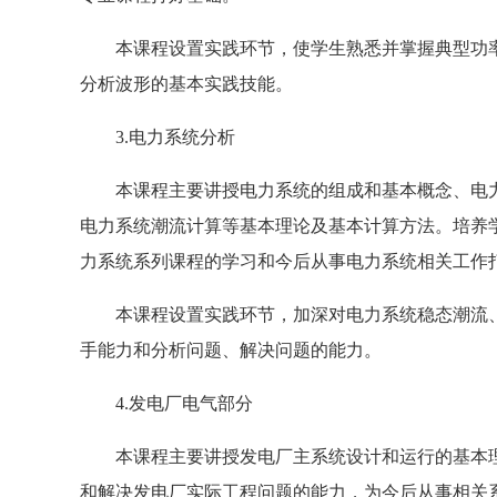
本课程设置实践环节，使学生熟悉并掌握典型功
分析波形的基本实践技能。
3.电力系统分析
本课程主要讲授电力系统的组成和基本概念、电
电力系统潮流计算等基本理论及基本计算方法。培养
力系统系列课程的学习和今后从事电力系统相关工作
本课程设置实践环节，加深对电力系统稳态潮流
手能力和分析问题、解决问题的能力。
4.发电厂电气部分
本课程主要讲授发电厂主系统设计和运行的基本
和解决发电厂实际工程问题的能力，为今后从事相关