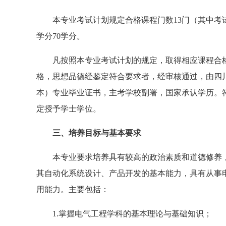
本专业考试计划规定合格课程门数13门（其中
学分70学分。
凡按照本专业考试计划的规定，取得相应课程合
格，思想品德经鉴定符合要求者，经审核通过，由四
本）专业毕业证书，主考学校副署，国家承认学历。
定授予学士学位。
三、培养目标与基本要求
本专业要求培养具有较高的政治素质和道德修养
其自动化系统设计、产品开发的基本能力，具有从事
用能力。主要包括：
1.掌握电气工程学科的基本理论与基础知识；