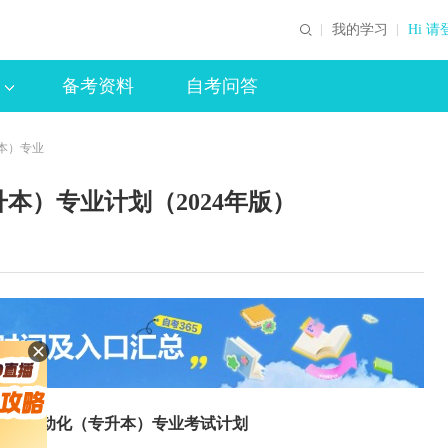
我的学习
Hi 请
备考资料
自考问答
本）专业
本）专业计划（2024年版）
及其自动化（专升本）专业考试计划