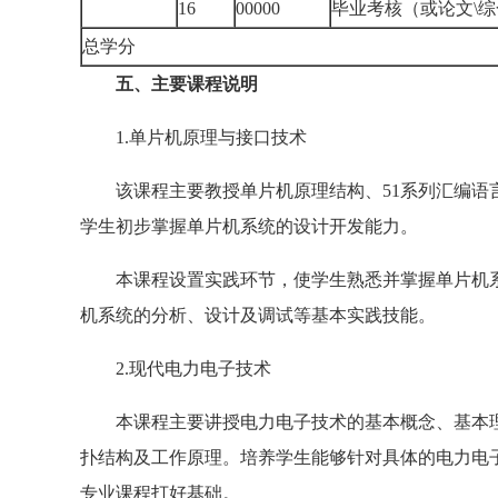
16
00000
毕业考核（或论文\综
总学分
五、主要课程说明
1.单片机原理与接口技术
该课程主要教授单片机原理结构、51系列汇编语
学生初步掌握单片机系统的设计开发能力。
本课程设置实践环节，使学生熟悉并掌握单片机
机系统的分析、设计及调试等基本实践技能。
2.现代电力电子技术
本课程主要讲授电力电子技术的基本概念、基本
扑结构及工作原理。培养学生能够针对具体的电力电
专业课程打好基础。