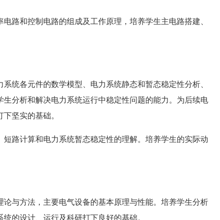
率电路和控制电路的组成及工作原理，培养学生主电路搭建、
力系统各元件的数学模型、电力系统静态和暂态稳定性分析、
学生分析和解决电力系统运行中稳定性问题的能力。为后续电
打下坚实的基础。
、短路计算和电力系统暂态稳定性的理解。培养学生的实际动
理论与方法，主要电气设备的基本原理与性能。培养学生分析
系统的设计、运行及科研打下良好的基础。