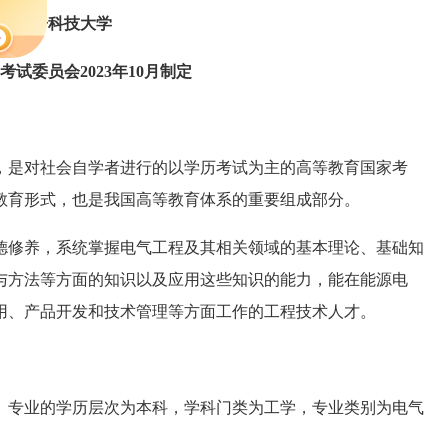
：电子科技大学
试委员会2023年10月制定
，是对社会自学者进行的以学历考试为主的高等教育国家考
教育形式，也是我国高等教育体系的重要组成部分。
德修养，系统掌握电气工程及其相关领域的基本理论、基础知
与方法等方面的知识以及应用这些知识的能力，能在能源电
用、产品开发和技术管理等方面工作的工程技术人才。
）专业的学历层次为本科，学科门类为工学，专业类别为电气