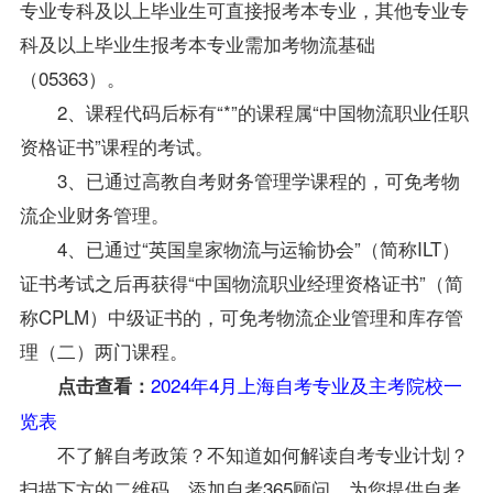
专业专科及以上毕业生可直接报考本专业，其他专业专
科及以上毕业生报考本专业需加考物流基础
（05363）。
2、课程代码后标有“*”的课程属“中国物流职业任职
资格证书”课程的考试。
3、已通过高教自考财务管理学课程的，可免考物
流企业财务管理。
4、已通过“英国皇家物流与运输协会”（简称ILT）
证书考试之后再获得“中国物流职业经理资格证书”（简
称CPLM）中级证书的，可免考物流企业管理和库存管
理（二）两门课程。
2024年4月上海自考专业及主考院校一
点击查看：
览表
不了解自考政策？不知道如何解读自考专业计划？
扫描下方的二维码，添加自考365顾问，为您提供自考