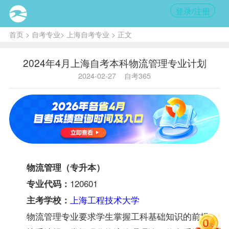
登录/注册
首页
>
自考专业
>
上海自考专业
> 正文
2024年4月上海自考本科物流管理专业计划
2024-02-27
自考365
物流管理（专升本）
120601
专业代码：
上海工程技术大学
主考学校：
物流管理专业要求学生掌握工科基础知识的前提