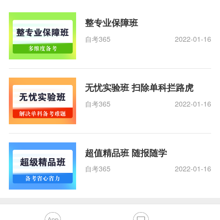
整专业保障班
自考365
2022-01-16
无忧实验班 扫除单科拦路虎
自考365
2022-01-16
超值精品班 随报随学
自考365
2022-01-16