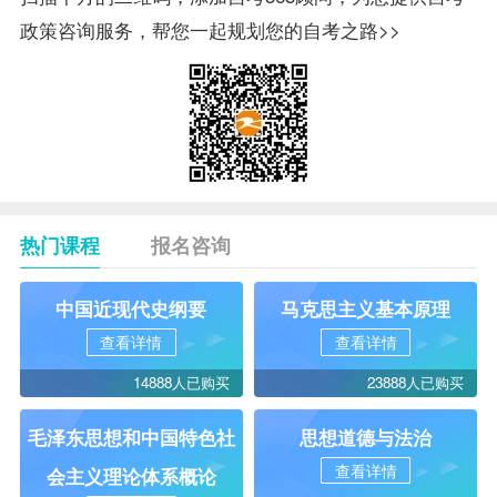
政策咨询服务，帮您一起规划您的自考之路>>
热门课程
报名咨询
中国近现代史纲要
马克思主义基本原理
查看详情
查看详情
14888人已购买
23888人已购买
毛泽东思想和中国特色社
思想道德与法治
查看详情
会主义理论体系概论