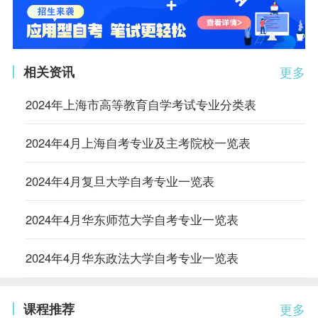
相关资讯
更多
2024年上海市高等教育自学考试专业分类表
2024年4月上海自考专业及主考院校一览表
2024年4月复旦大学自考专业一览表
2024年4月华东师范大学自考专业一览表
2024年4月华东政法大学自考专业一览表
课程推荐
更多