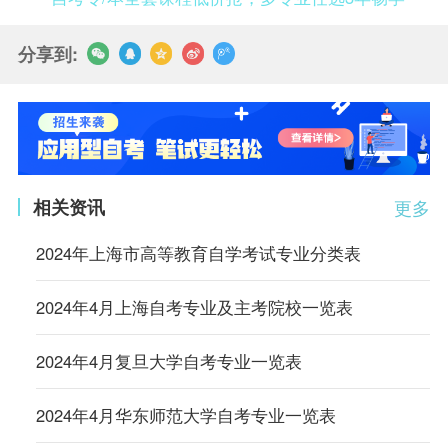
分享到:
相关资讯
更多
2024年上海市高等教育自学考试专业分类表
2024年4月上海自考专业及主考院校一览表
2024年4月复旦大学自考专业一览表
2024年4月华东师范大学自考专业一览表