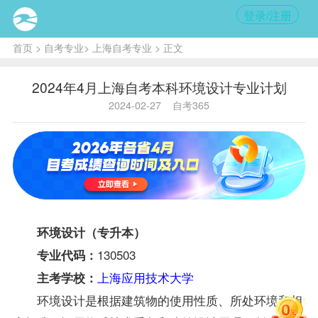
登录/注册
首页
>
自考专业
>
上海自考专业
> 正文
2024年4月上海自考本科环境设计专业计划
2024-02-27
自考365
环境设计（专升本）
130503
专业代码：
上海应用技术大学
主考学校：
环境设计是根据建筑物的使用性质、所处环境和相