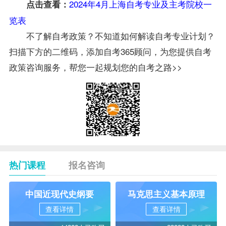
2024年4月上海自考专业及主考院校一
点击查看：
览表
不了解自考政策？不知道如何解读自考专业计划？
扫描下方的二维码，添加自考365顾问，为您提供自考
政策咨询服务，帮您一起规划您的自考之路>>
热门课程
报名咨询
中国近现代史纲要
马克思主义基本原理
查看详情
查看详情