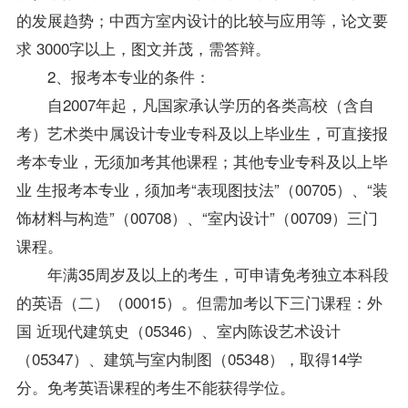
的发展趋势；中西方室内设计的比较与应用等，论文要
求 3000字以上，图文并茂，需答辩。
2、报考本专业的条件：
自2007年起，凡国家承认学历的各类高校（含自
考）艺术类中属设计专业专科及以上毕业生，可直接报
考本专业，无须加考其他课程；其他专业专科及以上毕
业 生报考本专业，须加考“表现图技法”（00705）、“装
饰材料与构造”（00708）、“室内设计”（00709）三门
课程。
年满35周岁及以上的考生，可申请免考独立本科段
的英语（二）（00015）。但需加考以下三门课程：外
国 近现代建筑史（05346）、室内陈设艺术设计
（05347）、建筑与室内制图（05348），取得14学
分。免考英语课程的考生不能获得学位。