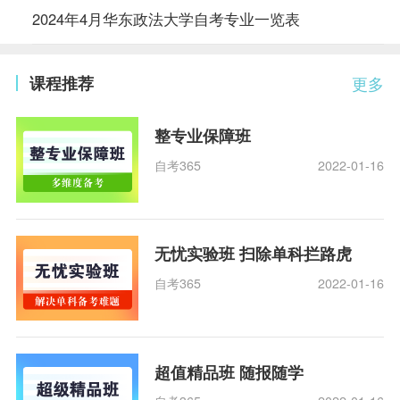
2024年4月华东政法大学自考专业一览表
课程推荐
更多
整专业保障班
自考365
2022-01-16
无忧实验班 扫除单科拦路虎
自考365
2022-01-16
超值精品班 随报随学