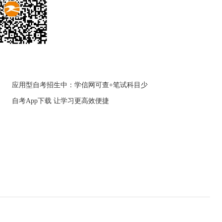
应用型自考招生中：学信网可查+笔试科目少
自考App下载 让学习更高效便捷