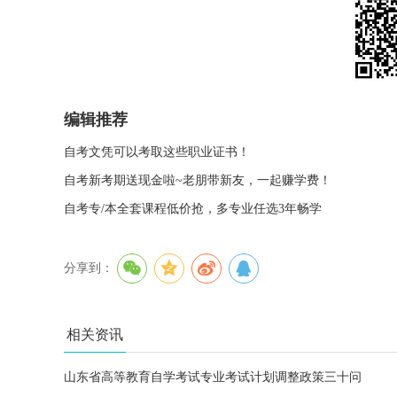
编辑推荐
自考文凭可以考取这些职业证书！
自考新考期送现金啦~老朋带新友，一起赚学费！
自考专/本全套课程低价抢，多专业任选3年畅学
分享到：
相关资讯
山东省高等教育自学考试专业考试计划调整政策三十问