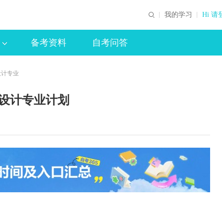
我的学习
Hi 请
备考资料
自考问答
设计专业
饰设计专业计划