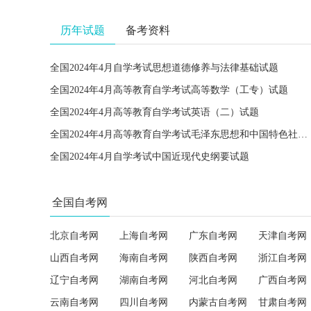
历年试题
备考资料
全国2024年4月自学考试思想道德修养与法律基础试题
全国2024年4月高等教育自学考试高等数学（工专）试题
全国2024年4月高等教育自学考试英语（二）试题
全国2024年4月高等教育自学考试毛泽东思想和中国特色社会主义理论体系概论试题
全国2024年4月自学考试中国近现代史纲要试题
全国自考网
北京自考网
上海自考网
广东自考网
天津自考网
山西自考网
海南自考网
陕西自考网
浙江自考网
辽宁自考网
湖南自考网
河北自考网
广西自考网
云南自考网
四川自考网
内蒙古自考网
甘肃自考网