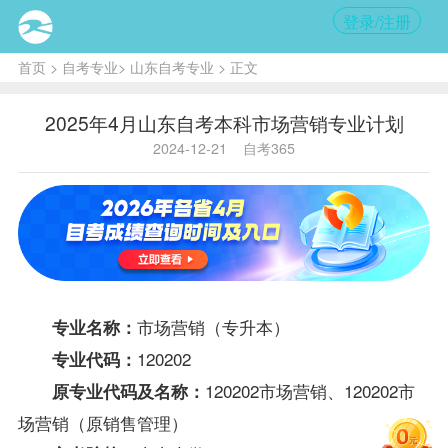
登录/注册
首页
>
自考专业
>
山东自考专业
> 正文
2025年4月山东自考本科市场营销专业计划
2024-12-21
自考365
市场营销（专升本）
专业名称：
120202
专业代码：
120202市场营销、120202市
原专业代码及名称：
场营销（原销售管理）