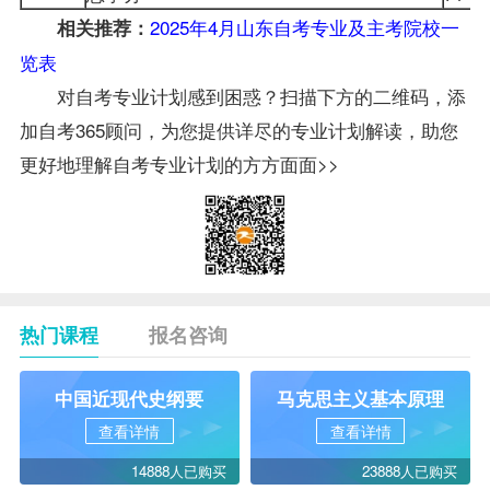
2025年4月山东自考专业及主考院校一
相关推荐：
览表
对自考专业计划感到困惑？扫描下方的二维码，添
加自考365顾问，为您提供详尽的专业计划解读，助您
更好地理解自考专业计划的方方面面>>
热门课程
报名咨询
中国近现代史纲要
马克思主义基本原理
查看详情
查看详情
14888人已购买
23888人已购买