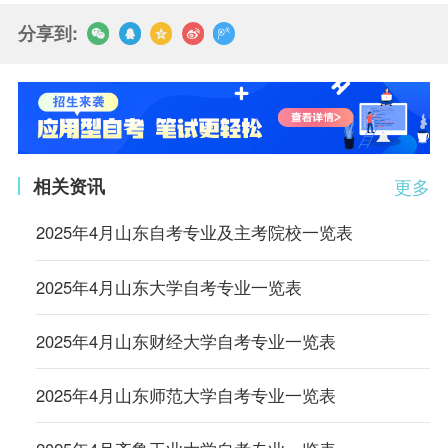
分享到:
相关资讯
更多
2025年4月山东自考专业及主考院校一览表
2025年4月山东大学自考专业一览表
2025年4月山东财经大学自考专业一览表
2025年4月山东师范大学自考专业一览表