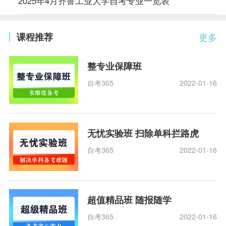
2025年4月齐鲁工业大学自考专业一览表
课程推荐
更多
整专业保障班
自考365
2022-01-16
无忧实验班 扫除单科拦路虎
自考365
2022-01-16
超值精品班 随报随学
自考365
2022-01-16