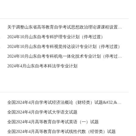
关于调整山东省高等教育自学考试思想政治理论课课程设置的通知
学位的通知
2024年10月山东自考专科护理专业计划（停考过渡）
停考过渡）
2024年10月山东自考专科视觉传达设计专业计划（停考过渡）
2024年10月山东自考专科机电一体化技术专业计划（停考过渡）
2024年4月山东自考本科法学专业计划
全国2024年4月自学考试经济法概论（财经类）试题&#32;&#32;
全国2024年4月自学考试大学语文试题
全国2024年4月高等教育自学考试英语（一）试题
全国2024年4月高等教育自学考试线性代数（经管类）试题