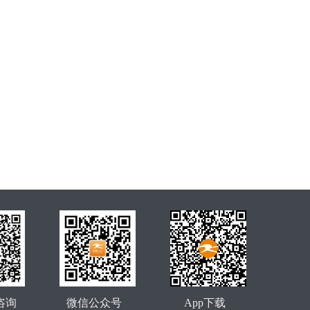
咨询
微信公众号
App下载