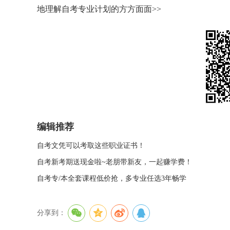
地理解自考专业计划的方方面面>>
编辑推荐
自考文凭可以考取这些职业证书！
自考新考期送现金啦~老朋带新友，一起赚学费！
自考专/本全套课程低价抢，多专业任选3年畅学
分享到：