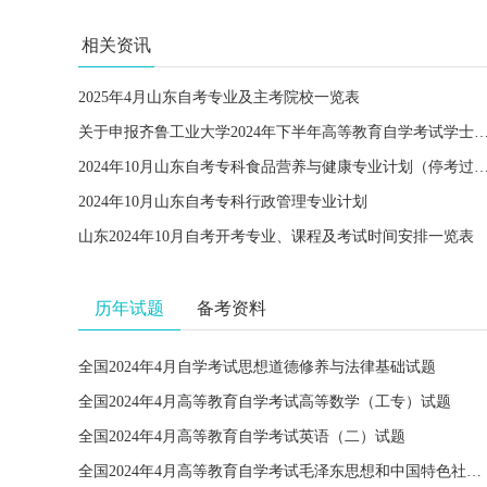
相关资讯
2025年4月山东自考专业及主考院校一览表
关于申报齐鲁工业大学2024年下半年高等教育自学考试学士
2024年10月山东自考专科食品营养与健康专业计划（
2024年10月山东自考专科行政管理专业计划
山东2024年10月自考开考专业、课程及考试时间安排一览表
历年试题
备考资料
全国2024年4月自学考试思想道德修养与法律基础试题
全国2024年4月高等教育自学考试高等数学（工专）试题
全国2024年4月高等教育自学考试英语（二）试题
全国2024年4月高等教育自学考试毛泽东思想和中国特色社会主义理论体系概论试题