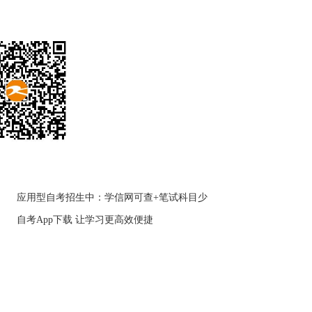
应用型自考招生中：学信网可查+笔试科目少
自考App下载 让学习更高效便捷