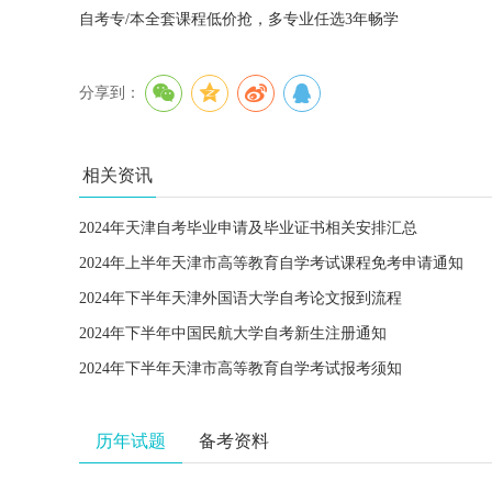
自考专/本全套课程低价抢，多专业任选3年畅学
分享到：
相关资讯
2024年天津自考毕业申请及毕业证书相关安排汇总
2024年上半年天津市高等教育自学考试课程免考申请通知
2024年下半年天津外国语大学自考论文报到流程
2024年下半年中国民航大学自考新生注册通知
2024年下半年天津市高等教育自学考试报考须知
历年试题
备考资料