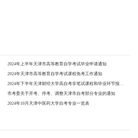
2024年上半年天津市高等教育自学考试毕业申请通知
2024年天津市高等教育自学考试课程免考工作通知
2024年下半年天津财经大学高自考非笔试课程和毕业环节报考通知
市考委关于开考、停考、调整天津市自考部分专业的通知
2024年10月天津中医药大学自考专业一览表