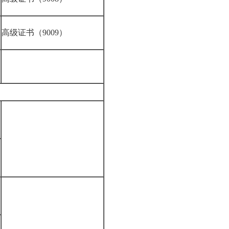
高级证书（9009）