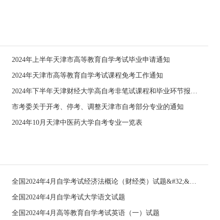
2024年上半年天津市高等教育自学考试毕业申请通知
2024年天津市高等教育自学考试课程免考工作通知
2024年下半年天津财经大学高自考非笔试课程和毕业环节报考通知
市考委关于开考、停考、调整天津市自考部分专业的通知
2024年10月天津中医药大学自考专业一览表
全国2024年4月自学考试经济法概论（财经类）试题&#32;&#32;
全国2024年4月自学考试大学语文试题
全国2024年4月高等教育自学考试英语（一）试题