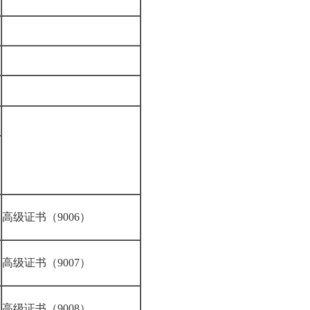
高级证书（9006）
高级证书（9007）
高级证书（9008）