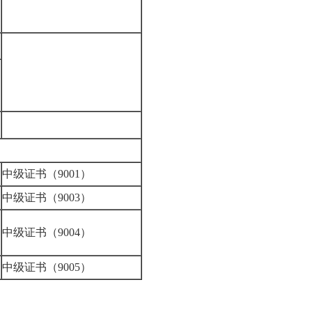
中级证书（9001）
中级证书（9003）
中级证书（9004）
中级证书（9005）