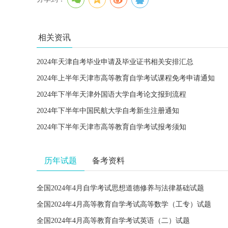
相关资讯
2024年天津自考毕业申请及毕业证书相关安排汇总
2024年上半年天津市高等教育自学考试课程免考申请通知
2024年下半年天津外国语大学自考论文报到流程
2024年下半年中国民航大学自考新生注册通知
2024年下半年天津市高等教育自学考试报考须知
历年试题
备考资料
全国2024年4月自学考试思想道德修养与法律基础试题
全国2024年4月高等教育自学考试高等数学（工专）试题
全国2024年4月高等教育自学考试英语（二）试题