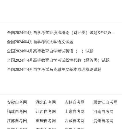
全国2024年4月自学考试经济法概论（财经类）试题&#32;&#32;
全国2024年4月自学考试大学语文试题
全国2024年4月高等教育自学考试英语（一）试题
全国2024年4月高等教育自学考试线性代数（经管类）试题
全国2024年4月自学考试马克思主义基本原理概论试题
安徽自考网
湖北自考网
吉林自考网
黑龙江自考网
福建自考网
江西自考网
山东自考网
河南自考网
江苏自考网
重庆自考网
西藏自考网
贵州自考网