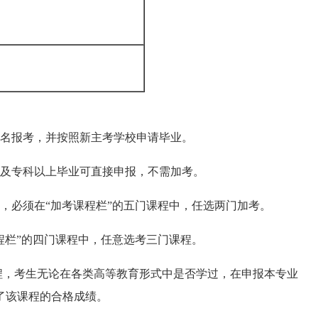
报名报考，并按照新主考学校申请毕业。
科及专科以上毕业可直接申报，不需加考。
必须在“加考课程栏”的五门课程中，任选两门加考。
栏”的四门课程中，任意选考三门课程。
课程，考生无论在各类高等教育形式中是否学过，在申报本专业
了该课程的合格成绩。