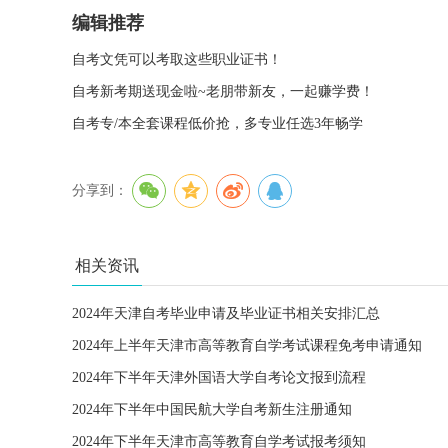
编辑推荐
自考文凭可以考取这些职业证书！
自考新考期送现金啦~老朋带新友，一起赚学费！
自考专/本全套课程低价抢，多专业任选3年畅学
分享到：
相关资讯
2024年天津自考毕业申请及毕业证书相关安排汇总
2024年上半年天津市高等教育自学考试课程免考申请通知
2024年下半年天津外国语大学自考论文报到流程
2024年下半年中国民航大学自考新生注册通知
2024年下半年天津市高等教育自学考试报考须知