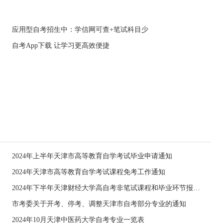
应用型自考招生中：学信网可查+笔试科目少
自考App下载 让学习更高效便捷
2024年上半年天津市高等教育自学考试毕业申请通知
2024年天津市高等教育自学考试课程免考工作通知
2024年下半年天津财经大学高自考非笔试课程和毕业环节报考通知
市考委关于开考、停考、调整天津市自考部分专业的通知
2024年10月天津中医药大学自考专业一览表