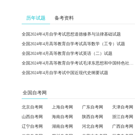
历年试题
备考资料
全国2024年4月自学考试思想道德修养与法律基础试题
全国2024年4月高等教育自学考试高等数学（工专）试题
全国2024年4月高等教育自学考试英语（二）试题
全国2024年4月高等教育自学考试毛泽东思想和中国特色社会主义理论体系概论试题
全国2024年4月自学考试中国近现代史纲要试题
全国自考网
北京自考网
上海自考网
广东自考网
天津自考网
山西自考网
海南自考网
陕西自考网
浙江自考网
辽宁自考网
湖南自考网
河北自考网
广西自考网