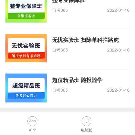
自考365
2022-01-16
无忧实验班 扫除单科拦路虎
自考365
2022-01-16
超值精品班 随报随学
自考365
2022-01-16
APP
电脑版