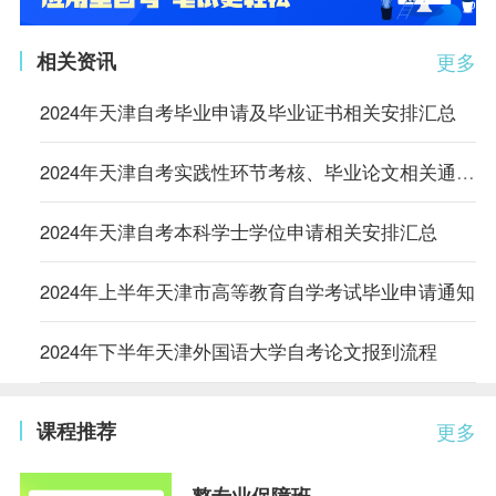
相关资讯
更多
2024年天津自考毕业申请及毕业证书相关安排汇总
2024年天津自考实践性环节考核、毕业论文相关通知汇总
2024年天津自考本科学士学位申请相关安排汇总
2024年上半年天津市高等教育自学考试毕业申请通知
2024年下半年天津外国语大学自考论文报到流程
课程推荐
更多
整专业保障班