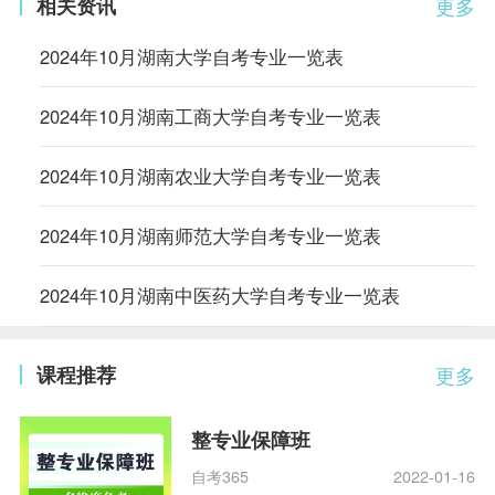
相关资讯
更多
2024年10月湖南大学自考专业一览表
2024年10月湖南工商大学自考专业一览表
2024年10月湖南农业大学自考专业一览表
2024年10月湖南师范大学自考专业一览表
2024年10月湖南中医药大学自考专业一览表
课程推荐
更多
整专业保障班
自考365
2022-01-16