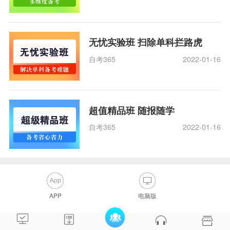
无忧实验班 扫除单科拦路虎
自考365
2022-01-16
超值精品班 随报随学
自考365
2022-01-16
APP
电脑版